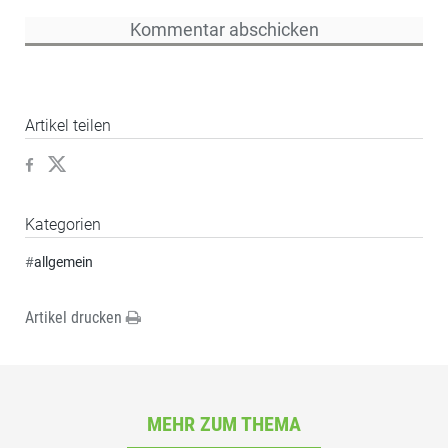
Artikel teilen
Kategorien
#
allgemein
Artikel drucken
MEHR ZUM THEMA