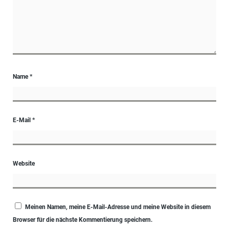
Name
*
E-Mail
*
Website
Meinen Namen, meine E-Mail-Adresse und meine Website in diesem
Browser für die nächste Kommentierung speichern.