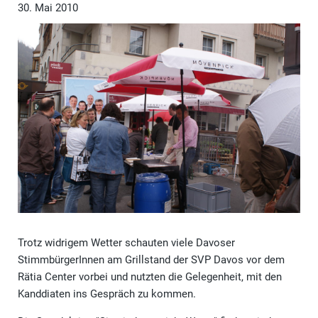
30. Mai 2010
Trotz widrigem Wetter schauten viele Davoser
StimmbürgerInnen am Grillstand der SVP Davos vor dem
Rätia Center vorbei und nutzten die Gelegenheit, mit den
Kanddiaten ins Gespräch zu kommen.