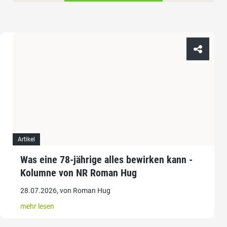
Artikel
Was eine 78-jährige alles bewirken kann -
Kolumne von NR Roman Hug
28.07.2026, von Roman Hug
mehr lesen