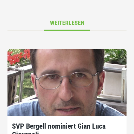
WEITERLESEN
SVP Bergell nominiert Gian Luca