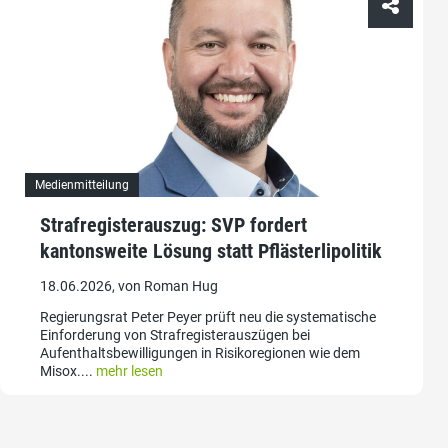
Medienmitteilung
Strafregisterauszug: SVP fordert
kantonsweite Lösung statt Pflästerlipolitik
18.06.2026, von Roman Hug
Regierungsrat Peter Peyer prüft neu die systematische
Einforderung von Strafregisterauszügen bei
Aufenthaltsbewilligungen in Risikoregionen wie dem
Misox....
mehr lesen