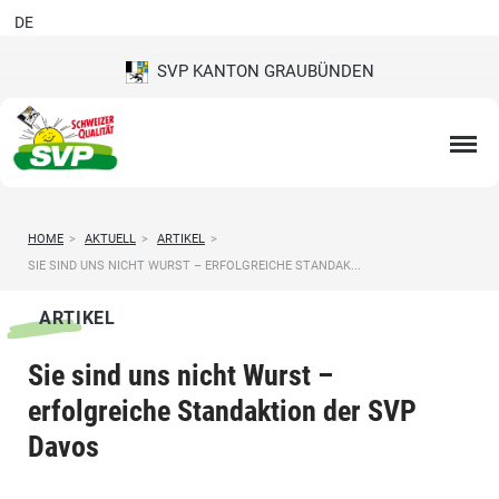
DE
SVP KANTON GRAUBÜNDEN
HOME
>
AKTUELL
>
ARTIKEL
>
SIE SIND UNS NICHT WURST – ERFOLGREICHE STANDAK...
ARTIKEL
Sie sind uns nicht Wurst –
erfolgreiche Standaktion der SVP
Davos