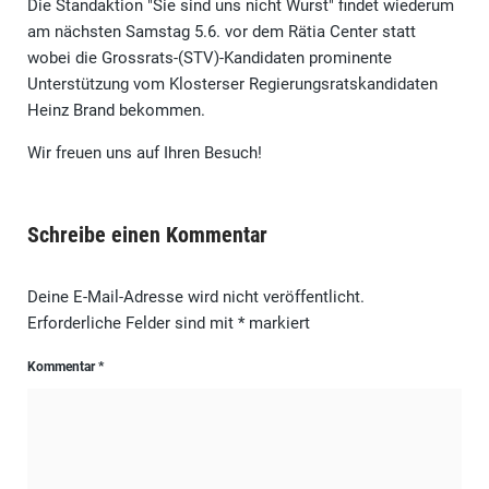
Die Standaktion "Sie sind uns nicht Wurst" findet wiederum
am nächsten Samstag 5.6. vor dem Rätia Center statt
wobei die Grossrats-(STV)-Kandidaten prominente
Unterstützung vom Klosterser Regierungsratskandidaten
Heinz Brand bekommen.
Wir freuen uns auf Ihren Besuch!
Schreibe einen Kommentar
Deine E-Mail-Adresse wird nicht veröffentlicht.
Erforderliche Felder sind mit
*
markiert
Kommentar
*