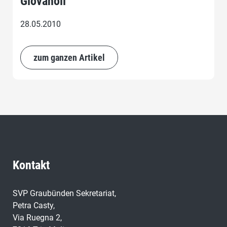
Giovanoli
28.05.2010
zum ganzen Artikel
Kontakt
SVP Graubünden Sekretariat,
Petra Casty,
Via Ruegna 2,