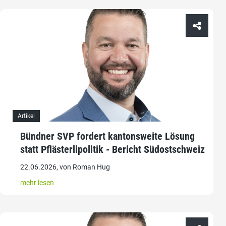
Artikel
Bündner SVP fordert kantonsweite Lösung
statt Pflästerlipolitik - Bericht Südostschweiz
22.06.2026, von Roman Hug
mehr lesen