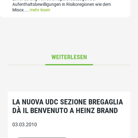
Aufenthaltsbewilligungen in Risikoregionen wie dem
Misox....
mehr lesen
WEITERLESEN
LA NUOVA UDC SEZIONE BREGAGLIA
DÀ IL BENVENUTO A HEINZ BRAND
03.03.2010