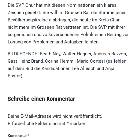
Die SVP Chur hat mit diesen Nominationen ein klares
Zeichen gesetzt: Sie will im Grossen Rat die Stimme jener
Bevölkerungskreise einbringen, die heute im Kreis Chur
nicht mehr im Grossen Rat vertreten ist. Die SVP mit ihrer
bürgerlichen und volksverbundenen Politik einen Beitrag zur
Lösung von Problemen und Aufgaben leisten.
BILDLEGENDE: Beath Nay, Walter Hegner, Andreas Bazzon,
Gast Heinz Brand, Corina Hemmi, Mario Cortesi (es fehlen
auf dem Bild die Kandidatinnen Lea Aliesch und Anja
Pfister)
Schreibe einen Kommentar
Deine E-Mail-Adresse wird nicht veröffentlicht.
Erforderliche Felder sind mit
*
markiert
Kommentar
*