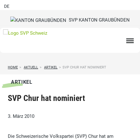
DE
SVP KANTON GRAUBÜNDEN
HOME
>
AKTUELL
>
ARTIKEL
>
SVP CHUR HAT NOMINIERT
ARTIKEL
SVP Chur hat nominiert
3. März 2010
Die Schweizerische Volkspartei (SVP) Chur hat am