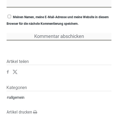
Meinen Namen, meine E-Mail-Adresse und meine Website in diesem
Browser für die nächste Kommentierung speichern.
Artikel teilen
Kategorien
#
allgemein
Artikel drucken