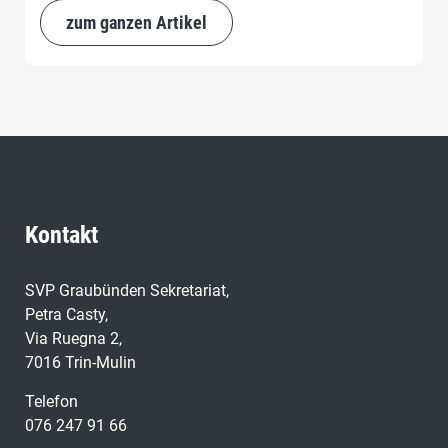
zum ganzen Artikel
Kontakt
SVP Graubünden Sekretariat,
Petra Casty,
Via Ruegna 2,
7016 Trin-Mulin
Telefon
076 247 91 66