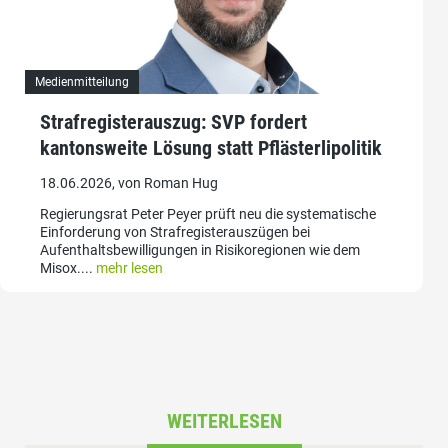
Medienmitteilung
Strafregisterauszug: SVP fordert
kantonsweite Lösung statt Pflästerlipolitik
18.06.2026, von Roman Hug
Regierungsrat Peter Peyer prüft neu die systematische
Einforderung von Strafregisterauszügen bei
Aufenthaltsbewilligungen in Risikoregionen wie dem
Misox....
mehr lesen
WEITERLESEN