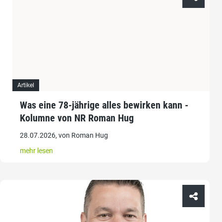
Artikel
Was eine 78-jährige alles bewirken kann -
Kolumne von NR Roman Hug
28.07.2026, von Roman Hug
mehr lesen