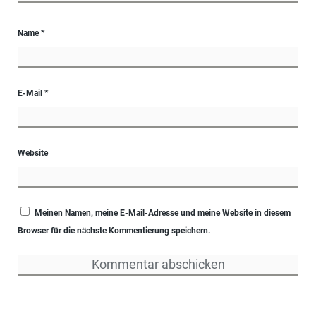
Name
*
E-Mail
*
Website
Meinen Namen, meine E-Mail-Adresse und meine Website in diesem
Browser für die nächste Kommentierung speichern.