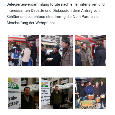
Delegiertenversammlung folgte nach einer intensiven und
interessanten Debatte und Diskussion dem Antrag von
Schlüer und beschloss einstimmig die Nein-Parole zur
Abschaffung der Wehrpflicht.