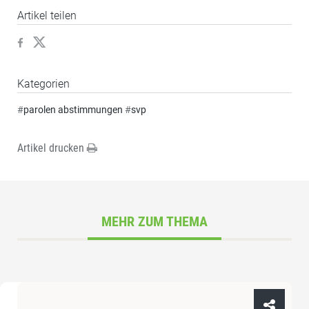
Artikel teilen
Kategorien
#
parolen abstimmungen
#
svp
Artikel drucken
MEHR ZUM THEMA