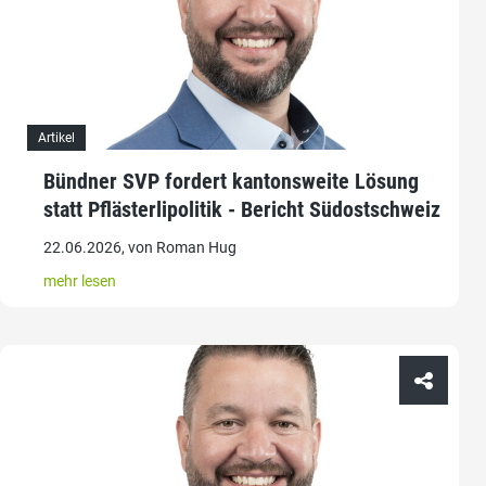
Artikel
Bündner SVP fordert kantonsweite Lösung
statt Pflästerlipolitik - Bericht Südostschweiz
22.06.2026, von Roman Hug
mehr lesen