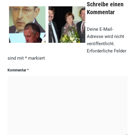
Schreibe einen
Kommentar
Deine E-Mail-
Adresse wird nicht
veröffentlicht.
Erforderliche Felder
sind mit
*
markiert
Kommentar
*