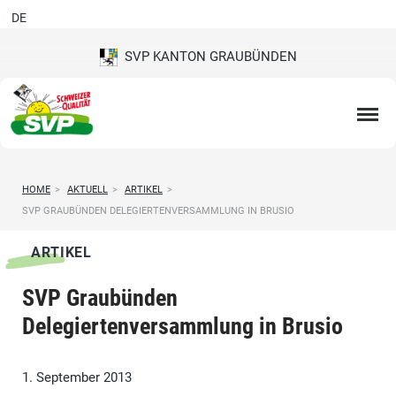
DE
SVP KANTON GRAUBÜNDEN
HOME
>
AKTUELL
>
ARTIKEL
>
SVP GRAUBÜNDEN DELEGIERTENVERSAMMLUNG IN BRUSIO
ARTIKEL
SVP Graubünden
Delegiertenversammlung in Brusio
1. September 2013