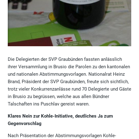
Die Delegierten der SVP Graubünden fassten anlässlich
ihrer Versammlung in Brusio die Parolen zu den kantonalen
und nationalen Abstimmungsvorlagen. Nationalrat Heinz
Brand, Präsident der SVP Graubünden, freute sich sichtlich,
trotz vieler Konkurrenzanlässe rund 70 Delegierte und Gäste
in Brusio zu begrüssen, welche aus allen Bündner
Talschaften ins Puschlav gereist waren.
Klares Nein zur Kohle-Initiative, deutliches Ja zum
Gegenvorschlag
Nach Präsentation der Abstimmungsvorlagen Kohle-