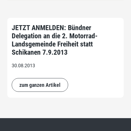
JETZT ANMELDEN: Bündner
Delegation an die 2. Motorrad-
Landsgemeinde Freiheit statt
Schikanen 7.9.2013
30.08.2013
zum ganzen Artikel