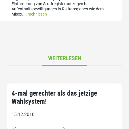
Einforderung von Strafregisterauszügen bei
Aufenthaltsbewilligungen in Risikoregionen wie dem
Misox....
mehr lesen
WEITERLESEN
4-mal gerechter als das jetzige
Wahlsystem!
15.12.2010