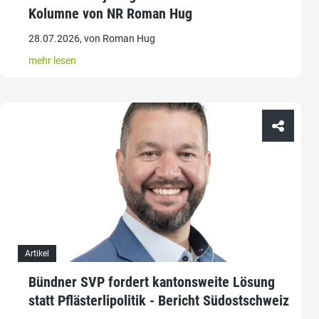
Kolumne von NR Roman Hug
28.07.2026, von Roman Hug
mehr lesen
Artikel
Bündner SVP fordert kantonsweite Lösung
statt Pflästerlipolitik - Bericht Südostschweiz