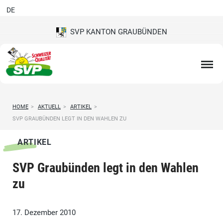
DE
SVP KANTON GRAUBÜNDEN
HOME
>
AKTUELL
>
ARTIKEL
>
SVP GRAUBÜNDEN LEGT IN DEN WAHLEN ZU
ARTIKEL
SVP Graubünden legt in den Wahlen
zu
17. Dezember 2010