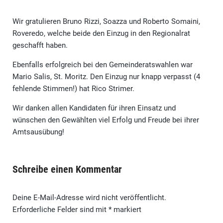
Wir gratulieren Bruno Rizzi, Soazza und Roberto Somaini,
Roveredo, welche beide den Einzug in den Regionalrat
geschafft haben.
Ebenfalls erfolgreich bei den Gemeinderatswahlen war
Mario Salis, St. Moritz. Den Einzug nur knapp verpasst (4
fehlende Stimmen!) hat Rico Strimer.
Wir danken allen Kandidaten für ihren Einsatz und
wünschen den Gewählten viel Erfolg und Freude bei ihrer
Amtsausübung!
Schreibe einen Kommentar
Deine E-Mail-Adresse wird nicht veröffentlicht.
Erforderliche Felder sind mit
*
markiert