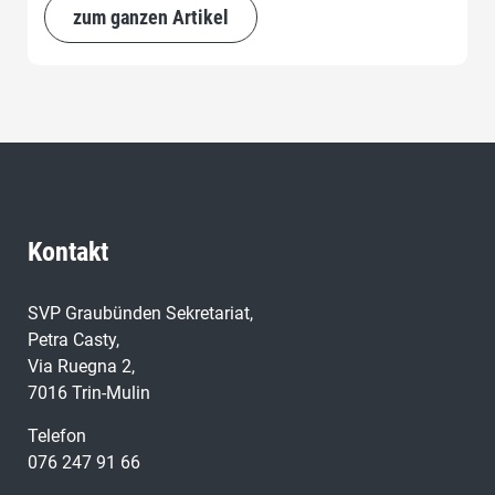
zum ganzen Artikel
Kontakt
SVP Graubünden Sekretariat,
Petra Casty,
Via Ruegna 2,
7016 Trin-Mulin
Telefon
076 247 91 66