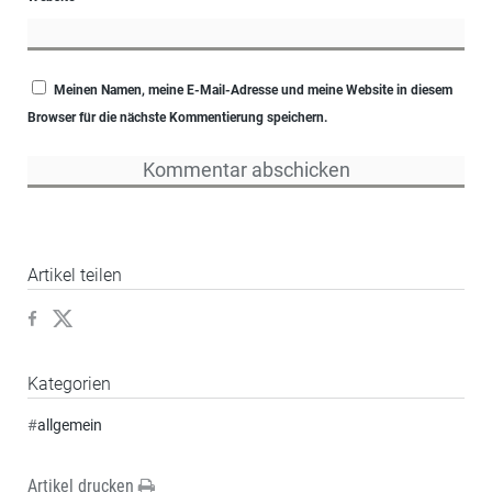
Meinen Namen, meine E-Mail-Adresse und meine Website in diesem
Browser für die nächste Kommentierung speichern.
Artikel teilen
Kategorien
#
allgemein
Artikel drucken