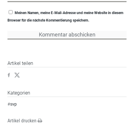
Meinen Namen, meine E-Mail-Adresse und meine Website in diesem
Browser für die nächste Kommentierung speichern.
Artikel teilen
Kategorien
#
svp
Artikel drucken