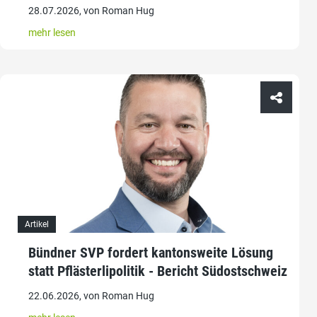
28.07.2026, von Roman Hug
mehr lesen
Artikel
Bündner SVP fordert kantonsweite Lösung
statt Pflästerlipolitik - Bericht Südostschweiz
22.06.2026, von Roman Hug