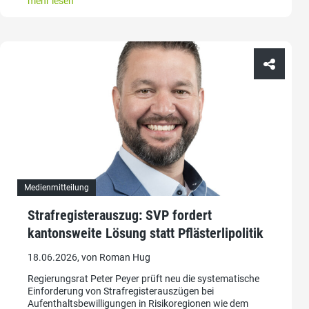
mehr lesen
Medienmitteilung
Strafregisterauszug: SVP fordert
kantonsweite Lösung statt Pflästerlipolitik
18.06.2026, von Roman Hug
Regierungsrat Peter Peyer prüft neu die systematische
Einforderung von Strafregisterauszügen bei
Aufenthaltsbewilligungen in Risikoregionen wie dem