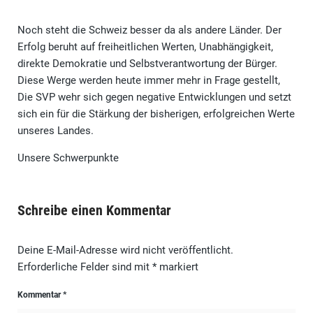
Noch steht die Schweiz besser da als andere Länder. Der
Erfolg beruht auf freiheitlichen Werten, Unabhängigkeit,
direkte Demokratie und Selbstverantwortung der Bürger.
Diese Werge werden heute immer mehr in Frage gestellt,
Die SVP wehr sich gegen negative Entwicklungen und setzt
sich ein für die Stärkung der bisherigen, erfolgreichen Werte
unseres Landes.
Unsere Schwerpunkte
Schreibe einen Kommentar
Deine E-Mail-Adresse wird nicht veröffentlicht.
Erforderliche Felder sind mit
*
markiert
Kommentar
*