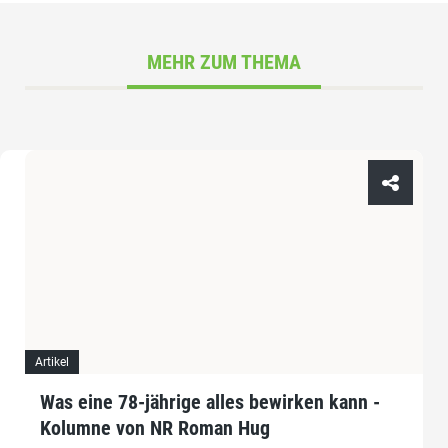
MEHR ZUM THEMA
Artikel
Was eine 78-jährige alles bewirken kann -
Kolumne von NR Roman Hug