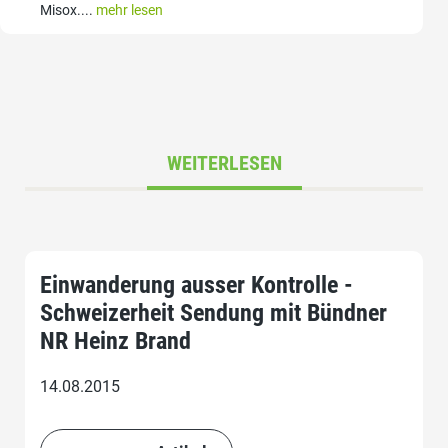
Misox....
mehr lesen
WEITERLESEN
Einwanderung ausser Kontrolle -
Schweizerheit Sendung mit Bündner
NR Heinz Brand
14.08.2015