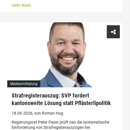
mehr lesen
Medienmitteilung
Strafregisterauszug: SVP fordert
kantonsweite Lösung statt Pflästerlipolitik
18.06.2026, von Roman Hug
Regierungsrat Peter Peyer prüft neu die systematische
Einforderung von Strafregisterauszügen bei