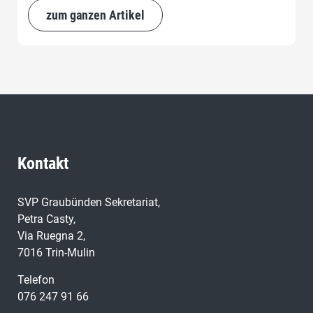
zum ganzen Artikel
Kontakt
SVP Graubünden Sekretariat,
Petra Casty,
Via Ruegna 2,
7016 Trin-Mulin
Telefon
076 247 91 66