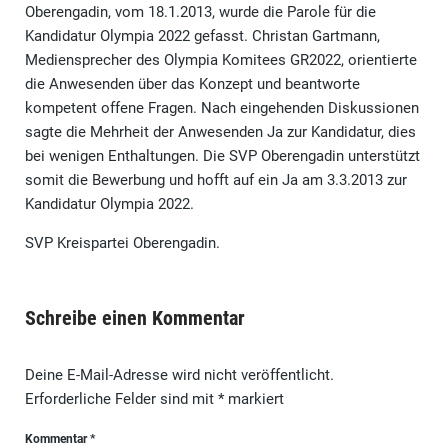
Oberengadin, vom 18.1.2013, wurde die Parole für die
Kandidatur Olympia 2022 gefasst. Christan Gartmann,
Mediensprecher des Olympia Komitees GR2022, orientierte
die Anwesenden über das Konzept und beantworte
kompetent offene Fragen. Nach eingehenden Diskussionen
sagte die Mehrheit der Anwesenden Ja zur Kandidatur, dies
bei wenigen Enthaltungen. Die SVP Oberengadin unterstützt
somit die Bewerbung und hofft auf ein Ja am 3.3.2013 zur
Kandidatur Olympia 2022.
SVP Kreispartei Oberengadin.
Schreibe einen Kommentar
Deine E-Mail-Adresse wird nicht veröffentlicht.
Erforderliche Felder sind mit
*
markiert
Kommentar
*