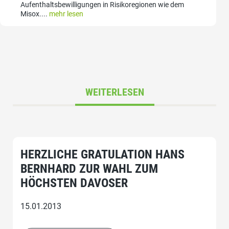
Aufenthaltsbewilligungen in Risikoregionen wie dem
Misox....
mehr lesen
WEITERLESEN
HERZLICHE GRATULATION HANS
BERNHARD ZUR WAHL ZUM
HÖCHSTEN DAVOSER
15.01.2013