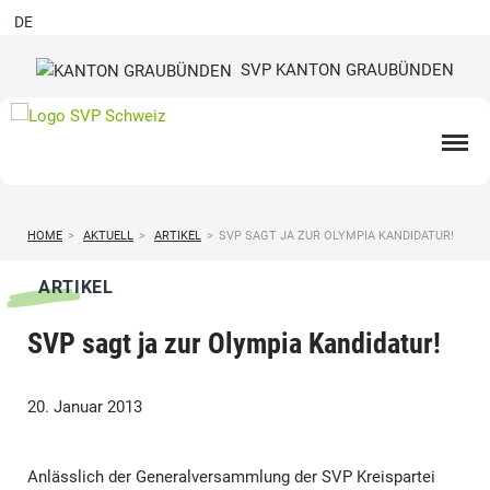
DE
SVP KANTON GRAUBÜNDEN
HOME
>
AKTUELL
>
ARTIKEL
>
SVP SAGT JA ZUR OLYMPIA KANDIDATUR!
ARTIKEL
SVP sagt ja zur Olympia Kandidatur!
20. Januar 2013
Anlässlich der Generalversammlung der SVP Kreispartei