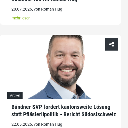
28.07.2026, von Roman Hug
mehr lesen
Artikel
Bündner SVP fordert kantonsweite Lösung
statt Pflästerlipolitik - Bericht Südostschweiz
22.06.2026, von Roman Hug