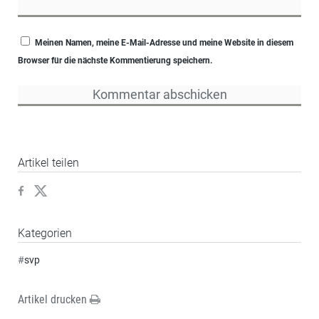
Meinen Namen, meine E-Mail-Adresse und meine Website in diesem
Browser für die nächste Kommentierung speichern.
Artikel teilen
Kategorien
#
svp
Artikel drucken