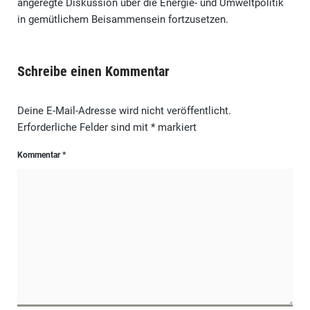
angeregte Diskussion über die Energie- und Umweltpolitik
in gemütlichem Beisammensein fortzusetzen.
Schreibe einen Kommentar
Deine E-Mail-Adresse wird nicht veröffentlicht.
Erforderliche Felder sind mit
*
markiert
Kommentar
*