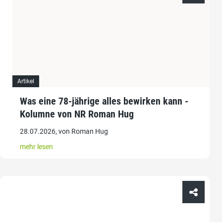
Artikel
Was eine 78-jährige alles bewirken kann -
Kolumne von NR Roman Hug
28.07.2026, von Roman Hug
mehr lesen