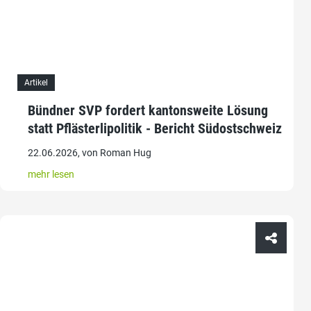
Artikel
Bündner SVP fordert kantonsweite Lösung
statt Pflästerlipolitik - Bericht Südostschweiz
22.06.2026, von Roman Hug
mehr lesen