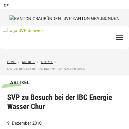
DE
SVP KANTON GRAUBÜNDEN
HOME
>
AKTUELL
>
ARTIKEL
>
SVP ZU BESUCH BEI DER IBC ENERGIE WASSER CHUR
ARTIKEL
SVP zu Besuch bei der IBC Energie
Wasser Chur
9. Dezember 2010