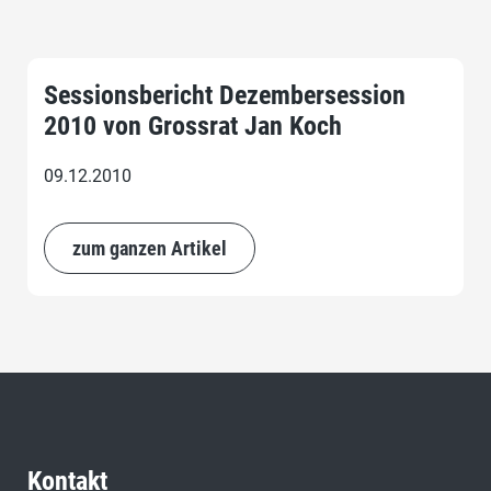
Sessionsbericht Dezembersession
2010 von Grossrat Jan Koch
09.12.2010
zum ganzen Artikel
Kontakt