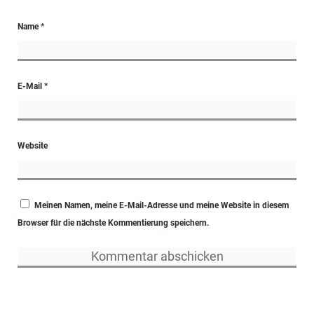
Name
*
E-Mail
*
Website
Meinen Namen, meine E-Mail-Adresse und meine Website in diesem
Browser für die nächste Kommentierung speichern.