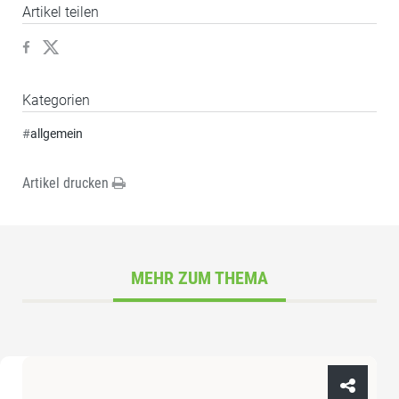
Artikel teilen
Kategorien
#
allgemein
Artikel drucken
MEHR ZUM THEMA