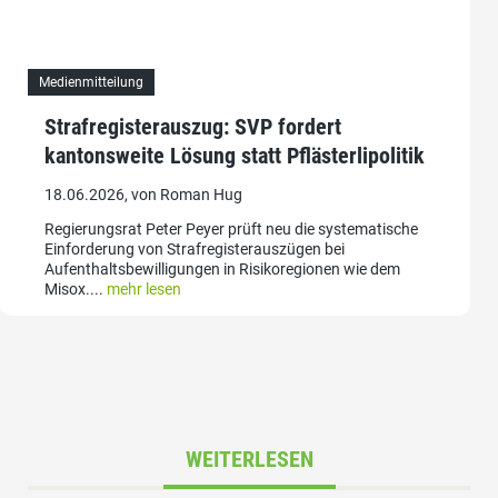
Medienmitteilung
Strafregisterauszug: SVP fordert
kantonsweite Lösung statt Pflästerlipolitik
18.06.2026, von Roman Hug
Regierungsrat Peter Peyer prüft neu die systematische
Einforderung von Strafregisterauszügen bei
Aufenthaltsbewilligungen in Risikoregionen wie dem
Misox....
mehr lesen
WEITERLESEN