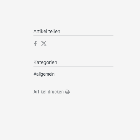
Artikel teilen
Kategorien
#
allgemein
Artikel drucken