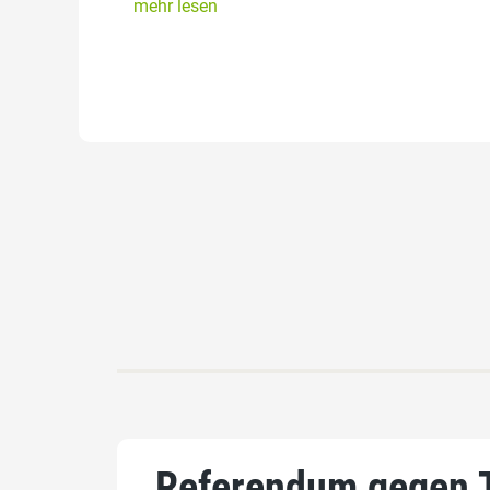
mehr lesen
Referendum gegen 