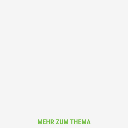
MEHR ZUM THEMA