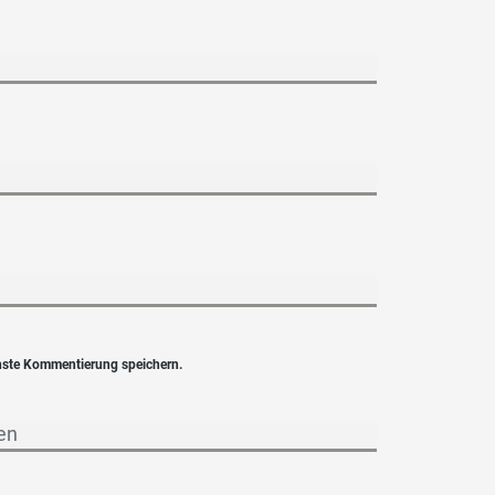
hste Kommentierung speichern.