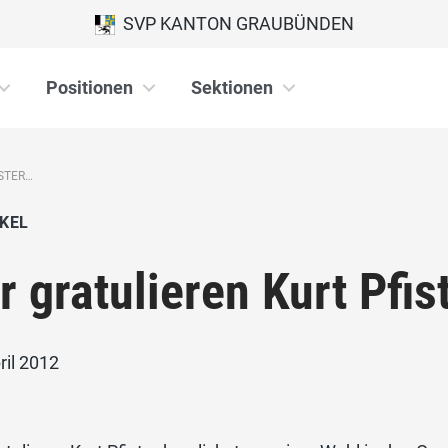
SVP KANTON GRAUBÜNDEN
Positionen
Sektionen
ISTER…
KEL
r gratulieren Kurt Pfis
ril 2012