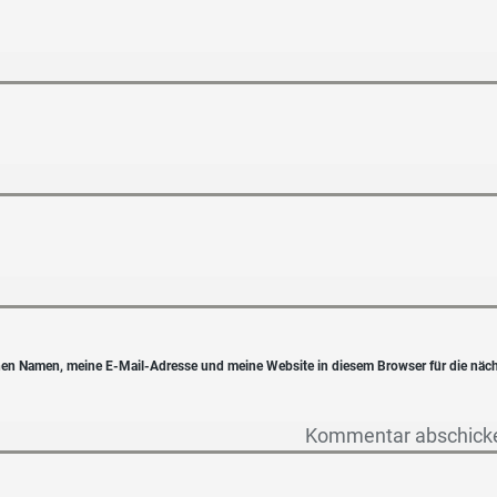
en Namen, meine E-Mail-Adresse und meine Website in diesem Browser für die näc