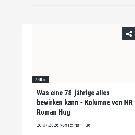
Artikel
Was eine 78-jährige alles
bewirken kann - Kolumne von NR
Roman Hug
28.07.2026, von Roman Hug