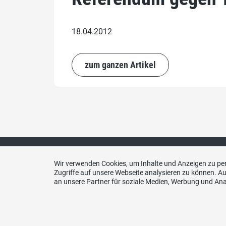
18.04.2012
zum ganzen Artikel
Wir verwenden Cookies, um Inhalte und Anzeigen zu per
Zugriffe auf unsere Webseite analysieren zu können. 
an unsere Partner für soziale Medien, Werbung und Ana
Kont
SVP Gr