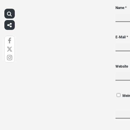
Name
*
E-Mail
*
Website
Mein