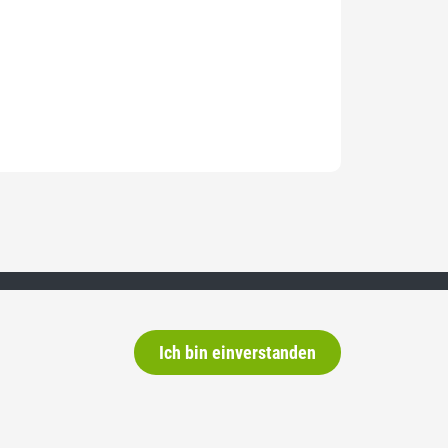
Ich bin einverstanden