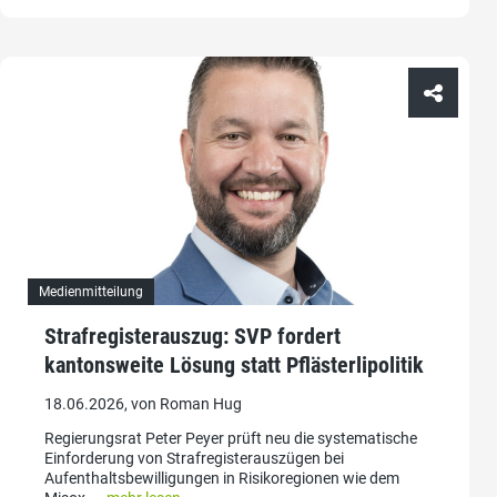
Medienmitteilung
Strafregisterauszug: SVP fordert
kantonsweite Lösung statt Pflästerlipolitik
18.06.2026, von Roman Hug
Regierungsrat Peter Peyer prüft neu die systematische
Einforderung von Strafregisterauszügen bei
Aufenthaltsbewilligungen in Risikoregionen wie dem