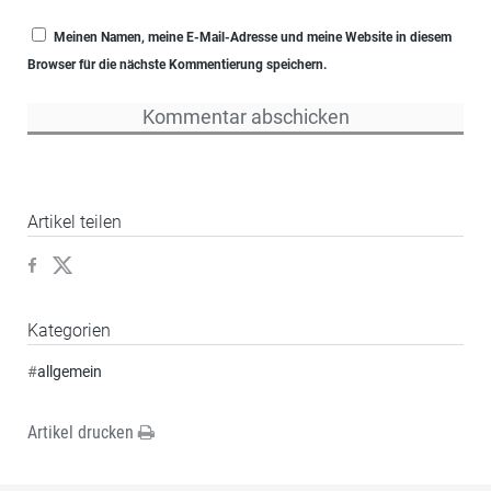
Meinen Namen, meine E-Mail-Adresse und meine Website in diesem
Browser für die nächste Kommentierung speichern.
Artikel teilen
Kategorien
#
allgemein
Artikel drucken