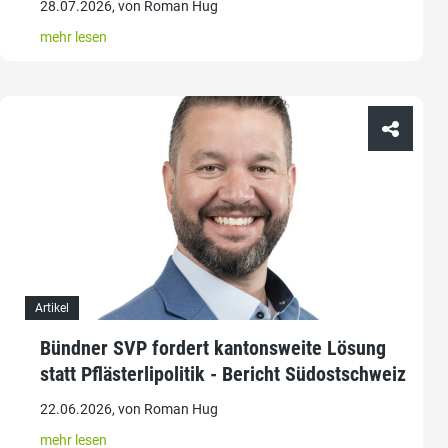
28.07.2026, von Roman Hug
mehr lesen
Artikel
Bündner SVP fordert kantonsweite Lösung
statt Pflästerlipolitik - Bericht Südostschweiz
22.06.2026, von Roman Hug
mehr lesen