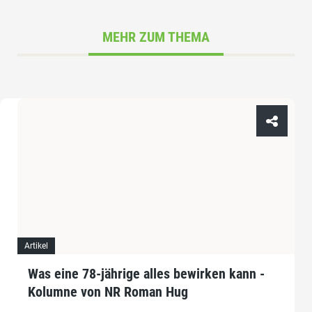
MEHR ZUM THEMA
Artikel
Was eine 78-jährige alles bewirken kann -
Kolumne von NR Roman Hug