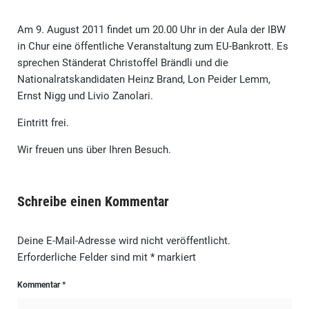
Am 9. August 2011 findet um 20.00 Uhr in der Aula der IBW
in Chur eine öffentliche Veranstaltung zum EU-Bankrott. Es
sprechen Ständerat Christoffel Brändli und die
Nationalratskandidaten Heinz Brand, Lon Peider Lemm,
Ernst Nigg und Livio Zanolari.
Eintritt frei.
Wir freuen uns über Ihren Besuch.
Schreibe einen Kommentar
Deine E-Mail-Adresse wird nicht veröffentlicht.
Erforderliche Felder sind mit
*
markiert
Kommentar
*