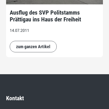
Ausflug des SVP Politstamms
Prättigau ins Haus der Freiheit
14.07.2011
zum ganzen Artikel
Kontakt