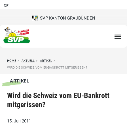
DE
SVP KANTON GRAUBÜNDEN
HOME
>
AKTUELL
>
ARTIKEL
>
WIRD DIE SCHWEIZ VOM EU-BANKROTT MITGERISSEN?
ARTIKEL
Wird die Schweiz vom EU-Bankrott
mitgerissen?
15. Juli 2011