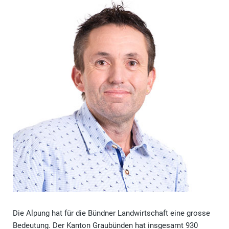
Die Alpung hat für die Bündner Landwirtschaft eine grosse
Bedeutung. Der Kanton Graubünden hat insgesamt 930