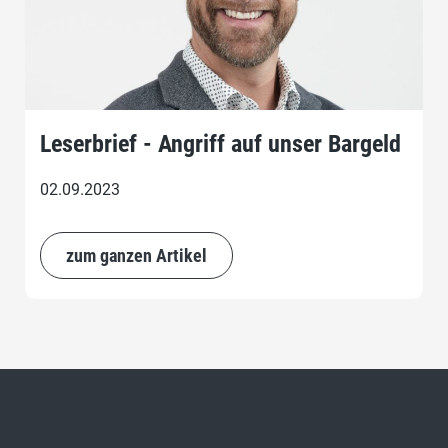
Leserbrief - Angriff auf unser Bargeld
02.09.2023
zum ganzen Artikel