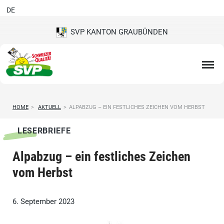
DE
SVP KANTON GRAUBÜNDEN
HOME
>
AKTUELL
>
ALPABZUG – EIN FESTLICHES ZEICHEN VOM HERBST
LESERBRIEFE
Alpabzug – ein festliches Zeichen
vom Herbst
6. September 2023