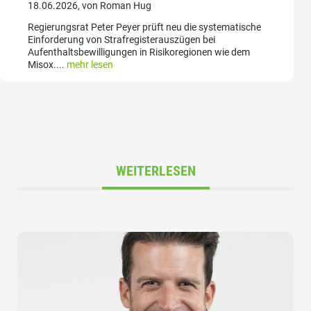
18.06.2026, von Roman Hug
Regierungsrat Peter Peyer prüft neu die systematische
Einforderung von Strafregisterauszügen bei
Aufenthaltsbewilligungen in Risikoregionen wie dem
Misox....
mehr lesen
WEITERLESEN