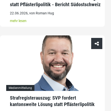
statt Pflästerlipolitik - Bericht Südostschweiz
22.06.2026, von Roman Hug
mehr lesen
Medienmitteilung
Strafregisterauszug: SVP fordert
kantonsweite Lösung statt Pflästerlipolitik