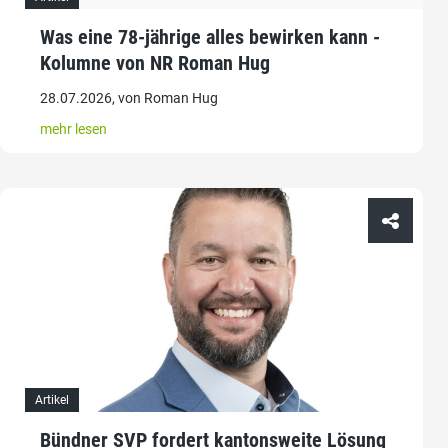
Was eine 78-jährige alles bewirken kann -
Kolumne von NR Roman Hug
28.07.2026, von Roman Hug
mehr lesen
Artikel
Bündner SVP fordert kantonsweite Lösung