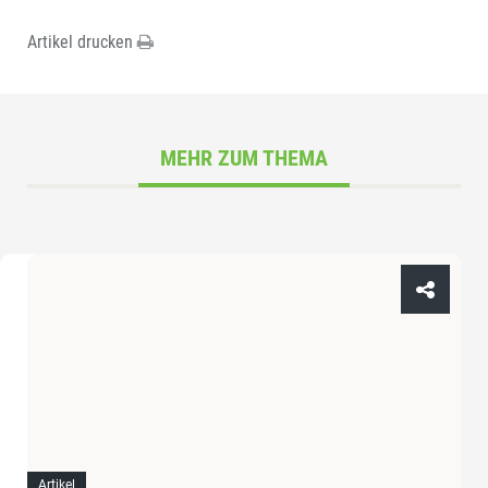
Artikel drucken
MEHR ZUM THEMA
Artikel