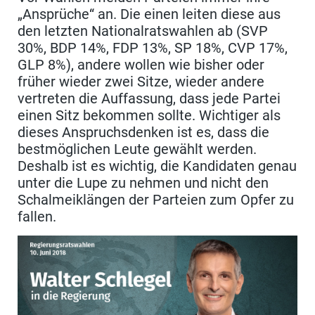
„Ansprüche“ an. Die einen leiten diese aus
den letzten Nationalratswahlen ab (SVP
30%, BDP 14%, FDP 13%, SP 18%, CVP 17%,
GLP 8%), andere wollen wie bisher oder
früher wieder zwei Sitze, wieder andere
vertreten die Auffassung, dass jede Partei
einen Sitz bekommen sollte. Wichtiger als
dieses Anspruchsdenken ist es, dass die
bestmöglichen Leute gewählt werden.
Deshalb ist es wichtig, die Kandidaten genau
unter die Lupe zu nehmen und nicht den
Schalmeiklängen der Parteien zum Opfer zu
fallen.