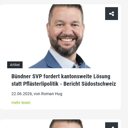
Artikel
Bündner SVP fordert kantonsweite Lösung
statt Pflästerlipolitik - Bericht Südostschweiz
22.06.2026, von Roman Hug
mehr lesen