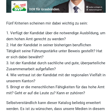
Fünf Kriterien scheinen mir dabei wichtig zu sein:
1. Verfügt der Kandidat über die notwendige Ausbildung, um
dem hohen Amt gerecht zu werden?
2. Hat der Kandidat in seiner bisherigen beruflichen
Tätigkeit seine Führungsstärke unter Beweis gestellt? Hat
er sich dabei bewährt?
3. Ist der Kandidat durch sachliche und gute, überparteiliche
Zusammenarbeit aufgefallen?
4. Wie vertraut ist der Kandidat mit der regionalen Vielfalt in
unserem Kanton?
5. Bringt er die menschlichen Fähigkeiten für das hohe Amt
mit? Geht er auf die Leute zu? Kann er zuhören?
Selbstverständlich kann dieser Katalog beliebig erweitert
werden. Es ist zu wünschen, dass unsere Medien in diesem