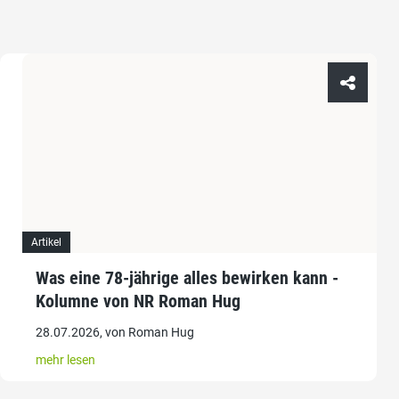
Artikel
Was eine 78-jährige alles bewirken kann -
Kolumne von NR Roman Hug
28.07.2026, von Roman Hug
mehr lesen