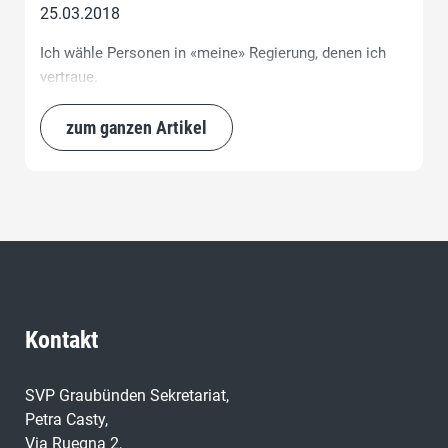
25.03.2018
Ich wähle Personen in «meine» Regierung, denen ich
vertraue.
zum ganzen Artikel
Kontakt
SVP Graubünden Sekretariat,
Petra Casty,
Via Ruegna 2,