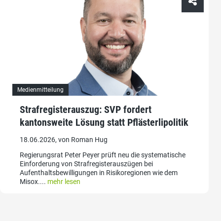
Medienmitteilung
Strafregisterauszug: SVP fordert
kantonsweite Lösung statt Pflästerlipolitik
18.06.2026, von Roman Hug
Regierungsrat Peter Peyer prüft neu die systematische
Einforderung von Strafregisterauszügen bei
Aufenthaltsbewilligungen in Risikoregionen wie dem
Misox....
mehr lesen