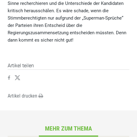
Sinne recherchieren und die Unterschiede der Kandidaten
kritisch herausschälen. Es wäre schade, wenn die
Stimmberechtigten nur aufgrund der „Superman-Sprüche“
der Parteien ihren Entscheid über die
Regierungszusammensetzung entscheiden müssten. Denn
dann kommt es sicher nicht gut!
Artikel teilen
Artikel drucken
MEHR ZUM THEMA