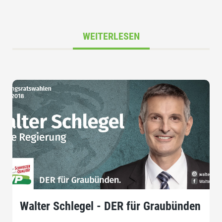
WEITERLESEN
Walter Schlegel - DER für Graubünden