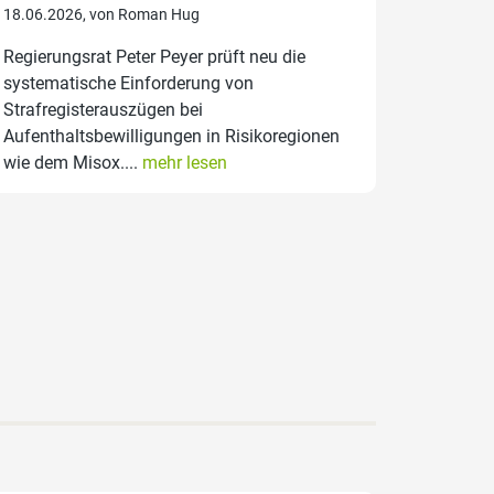
18.06.2026, von Roman Hug
Regierungsrat Peter Peyer prüft neu die
systematische Einforderung von
Strafregisterauszügen bei
Aufenthaltsbewilligungen in Risikoregionen
wie dem Misox....
mehr lesen