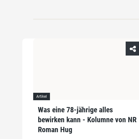
Artikel
Was eine 78-jährige alles
bewirken kann - Kolumne von NR
Roman Hug