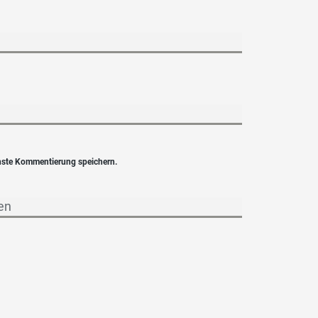
hste Kommentierung speichern.