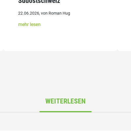
Südostschweiz
22.06.2026, von Roman Hug
mehr lesen
WEITERLESEN