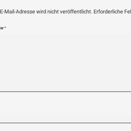
E-Mail-Adresse wird nicht veröffentlicht.
Erforderliche Fe
tar
*