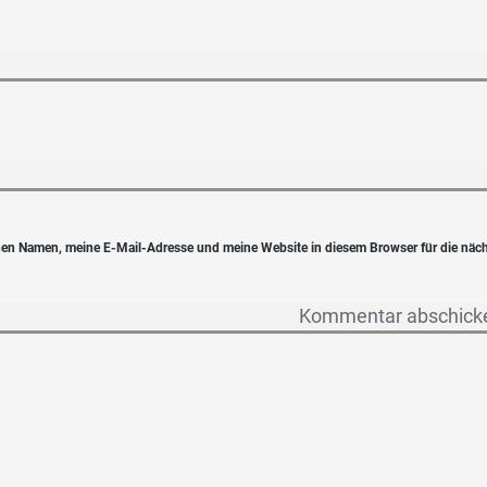
en Namen, meine E-Mail-Adresse und meine Website in diesem Browser für die näc