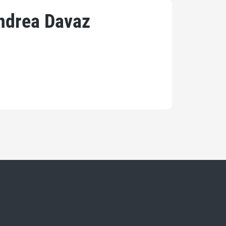
ndrea Davaz