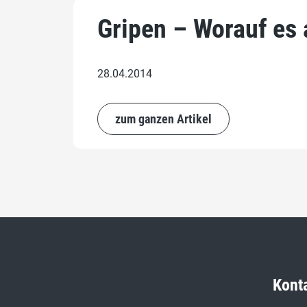
Gripen – Worauf es
28.04.2014
zum ganzen Artikel
Kont