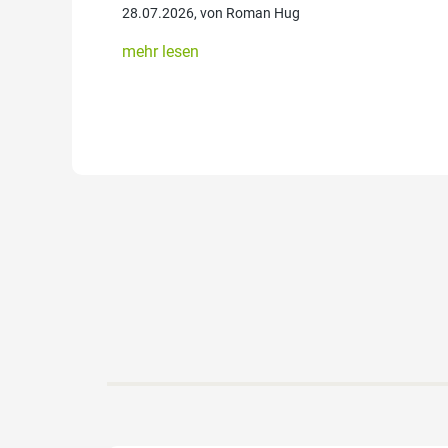
28.07.2026, von Roman Hug
mehr lesen