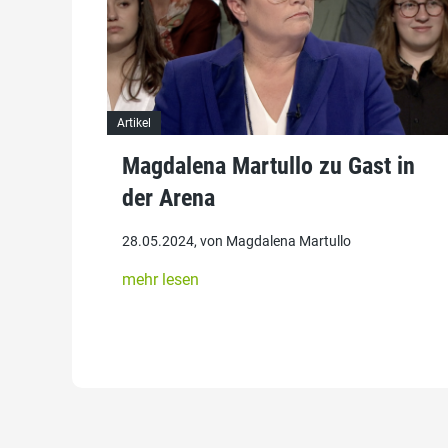
Artikel
Magdalena Martullo zu Gast in
der Arena
28.05.2024, von Magdalena Martullo
mehr lesen