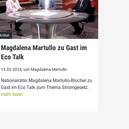
Artikel
Magdalena Martullo zu Gast im
Eco Talk
15.05.2024, von Magdalena Martullo
Nationalrätin Magdalena Martullo-Blocher zu
Gast im Eco Talk zum Thema Stromgesetz.
mehr lesen