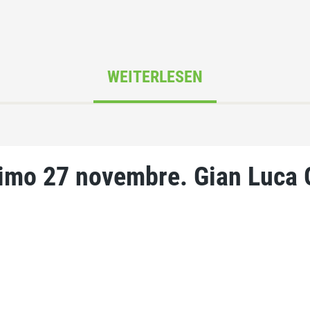
WEITERLESEN
imo 27 novembre. Gian Luca G