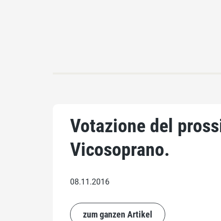
Votazione del pross
Vicosoprano.
08.11.2016
zum ganzen Artikel