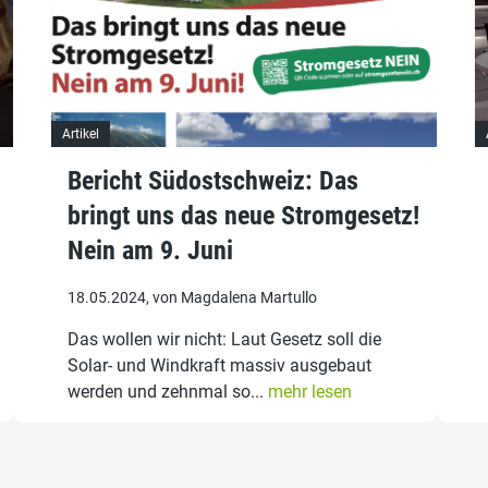
Artikel
Bericht Südostschweiz: Das
bringt uns das neue Stromgesetz!
Nein am 9. Juni
18.05.2024, von Magdalena Martullo
Das wollen wir nicht: Laut Gesetz soll die
Solar- und Windkraft massiv ausgebaut
werden und zehnmal so...
mehr lesen