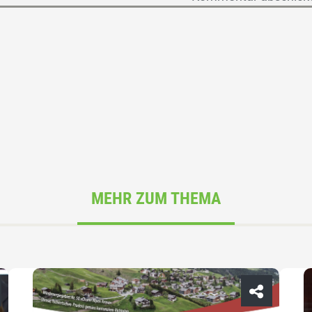
MEHR ZUM THEMA