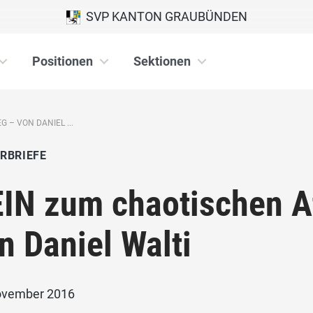
SVP KANTON GRAUBÜNDEN
Positionen
Sektionen
 – VON DANIEL ...
RBRIEFE
IN zum chaotischen A
n Daniel Walti
ovember 2016