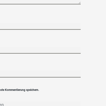
hste Kommentierung speichern.