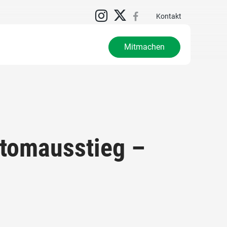
Kontakt
Mitmachen
tomausstieg –