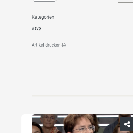
Kategorien
#
svp
Artikel drucken