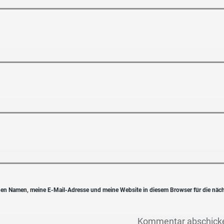
en Namen, meine E-Mail-Adresse und meine Website in diesem Browser für die näc