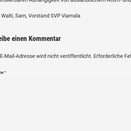
 Walti, Sarn, Vorstand SVP Viamala
eibe einen Kommentar
E-Mail-Adresse wird nicht veröffentlicht.
Erforderliche Fe
tar
*