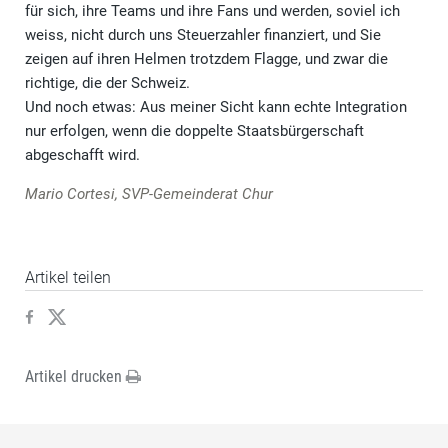
für sich, ihre Teams und ihre Fans und werden, soviel ich
weiss, nicht durch uns Steuerzahler finanziert, und Sie
zeigen auf ihren Helmen trotzdem Flagge, und zwar die
richtige, die der Schweiz.
Und noch etwas: Aus meiner Sicht kann echte Integration
nur erfolgen, wenn die doppelte Staatsbürgerschaft
abgeschafft wird.
Mario Cortesi, SVP-Gemeinderat Chur
Artikel teilen
Artikel drucken