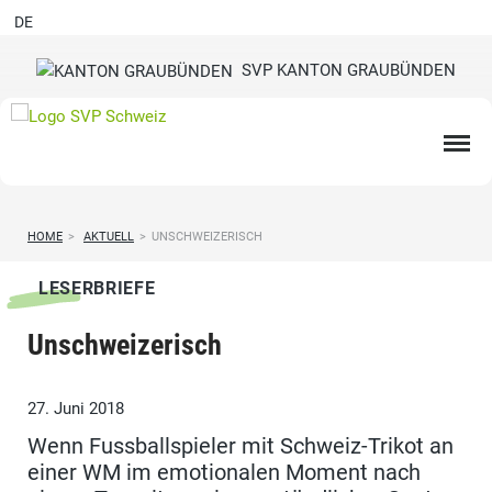
DE
SVP KANTON GRAUBÜNDEN
HOME
>
AKTUELL
>
UNSCHWEIZERISCH
LESERBRIEFE
Unschweizerisch
27. Juni 2018
Wenn Fussballspieler mit Schweiz-Trikot an
einer WM im emotionalen Moment nach