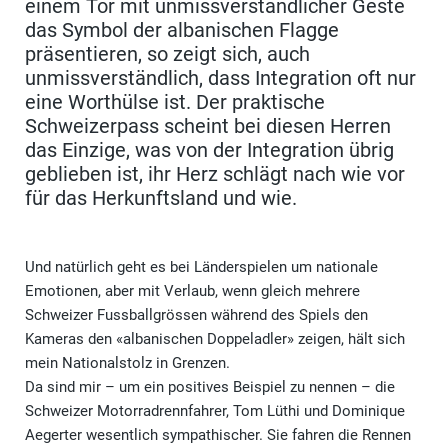
einem Tor mit unmissverständlicher Geste
das Symbol der albanischen Flagge
präsentieren, so zeigt sich, auch
unmissverständlich, dass Integration oft nur
eine Worthülse ist. Der praktische
Schweizerpass scheint bei diesen Herren
das Einzige, was von der Integration übrig
geblieben ist, ihr Herz schlägt nach wie vor
für das Herkunftsland und wie.
Und natürlich geht es bei Länderspielen um nationale
Emotionen, aber mit Verlaub, wenn gleich mehrere
Schweizer Fussballgrössen während des Spiels den
Kameras den «albanischen Doppeladler» zeigen, hält sich
mein Nationalstolz in Grenzen.
Da sind mir – um ein positives Beispiel zu nennen – die
Schweizer Motorradrennfahrer, Tom Lüthi und Dominique
Aegerter wesentlich sympathischer. Sie fahren die Rennen