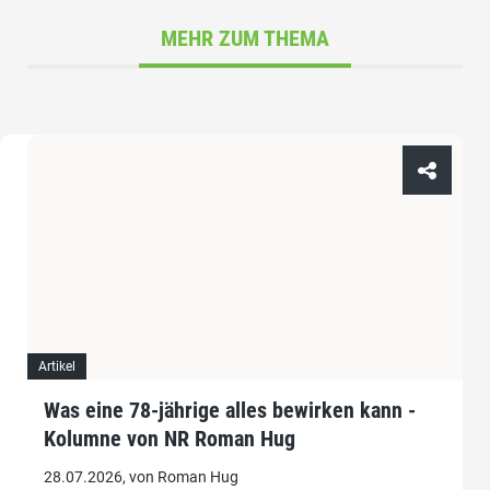
MEHR ZUM THEMA
Artikel
Was eine 78-jährige alles bewirken kann -
Kolumne von NR Roman Hug
28.07.2026, von Roman Hug