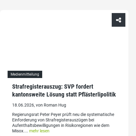
Medienmitteilung
Strafregisterauszug: SVP fordert
kantonsweite Lösung statt Pflästerlipolitik
18.06.2026, von Roman Hug
Regierungsrat Peter Peyer prüft neu die systematische
Einforderung von Strafregisterauszügen bei
Aufenthaltsbewilligungen in Risikoregionen wie dem
Misox....
mehr lesen