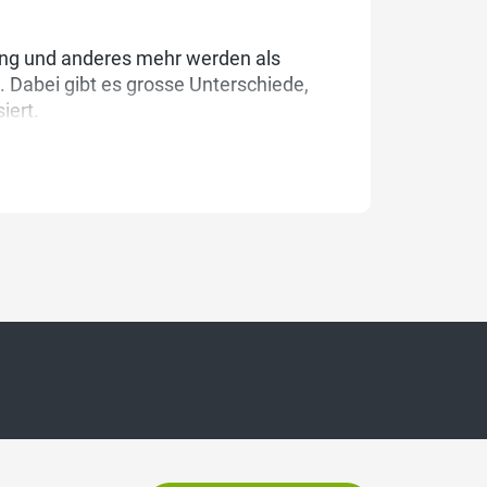
ung und anderes mehr werden als
. Dabei gibt es grosse Unterschiede,
iert.