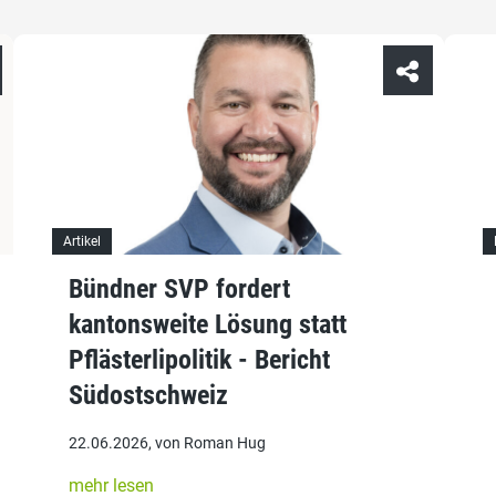
Artikel
Bündner SVP fordert
kantonsweite Lösung statt
Pflästerlipolitik - Bericht
Südostschweiz
22.06.2026, von Roman Hug
mehr lesen