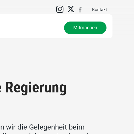
Kontakt
Mitmachen
e Regierung
n wir die Gelegenheit beim