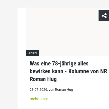
Artikel
Was eine 78-jährige alles
bewirken kann - Kolumne von NR
Roman Hug
28.07.2026, von Roman Hug
mehr lesen