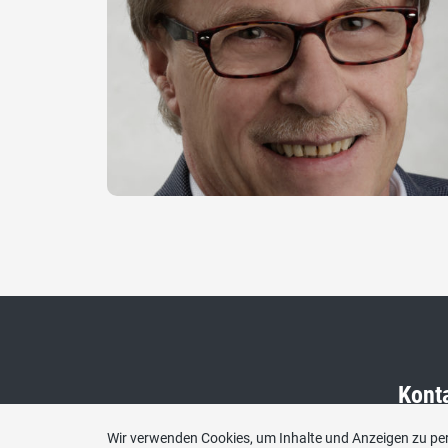
Kont
Wir verwenden Cookies, um Inhalte und Anzeigen zu per