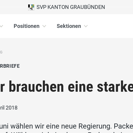
SVP KANTON GRAUBÜNDEN
Positionen
Sektionen
NG
RBRIEFE
r brauchen eine stark
ril 2018
uni wählen wir eine neue Regierung. Packe