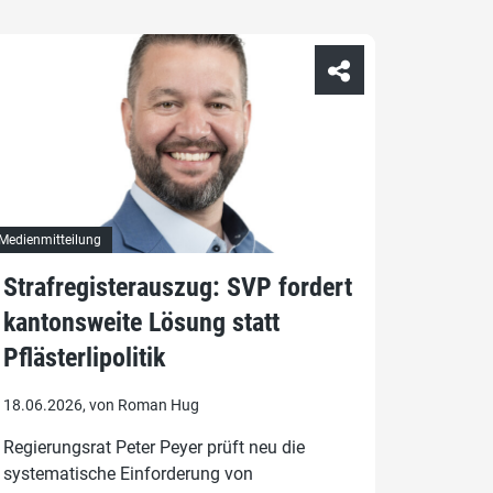
Medienmitteilung
Strafregisterauszug: SVP fordert
kantonsweite Lösung statt
Pflästerlipolitik
18.06.2026, von Roman Hug
Regierungsrat Peter Peyer prüft neu die
systematische Einforderung von