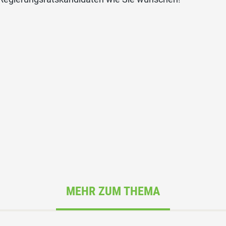
MEHR ZUM THEMA