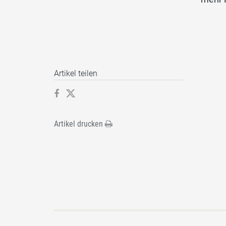
Artikel teilen
Artikel drucken