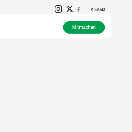
Kontakt
Mitmachen