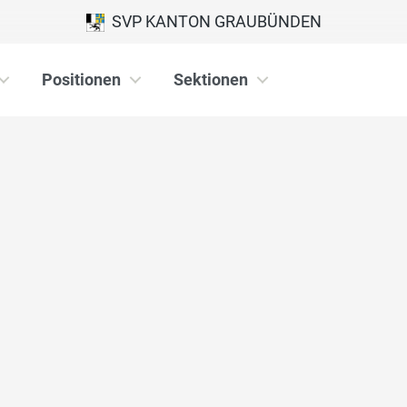
SVP KANTON GRAUBÜNDEN
Positionen
Sektionen