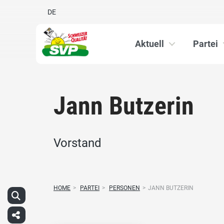
DE
Aktuell
Partei
Jann Butzerin
Vorstand
HOME
>
PARTEI
>
PERSONEN
>
JANN BUTZERIN