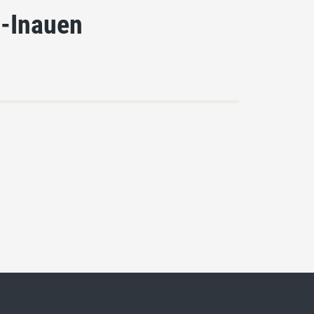
i-Inauen