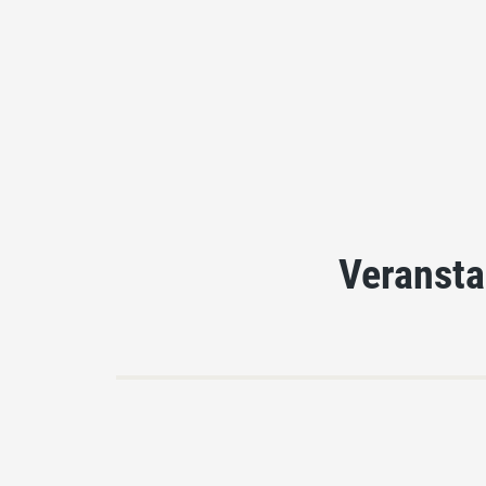
Veransta