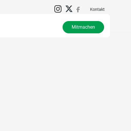
Kontakt
Mitmachen