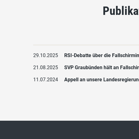
Publika
29.10.2025
RSI-Debatte über die Fallschirmini
21.08.2025
SVP Graubünden hält an Fallschir
11.07.2024
Appell an unsere Landesregierung