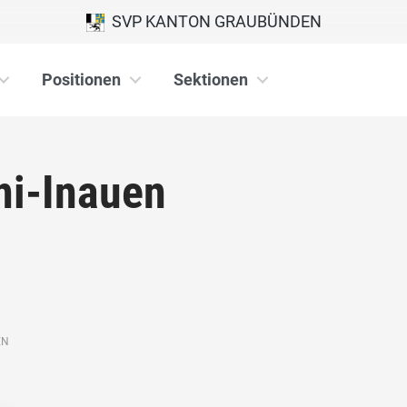
SVP KANTON GRAUBÜNDEN
Positionen
Sektionen
ni-Inauen
EN