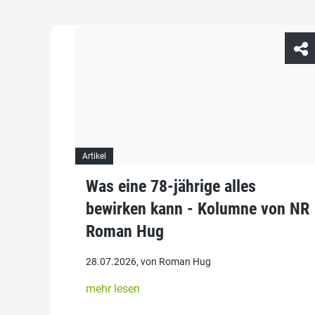
Artikel
Was eine 78-jährige alles
bewirken kann - Kolumne von NR
Roman Hug
28.07.2026, von Roman Hug
mehr lesen