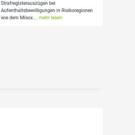
Strafregisterauszügen bei
Aufenthaltsbewilligungen in Risikoregionen
wie dem Misox....
mehr lesen