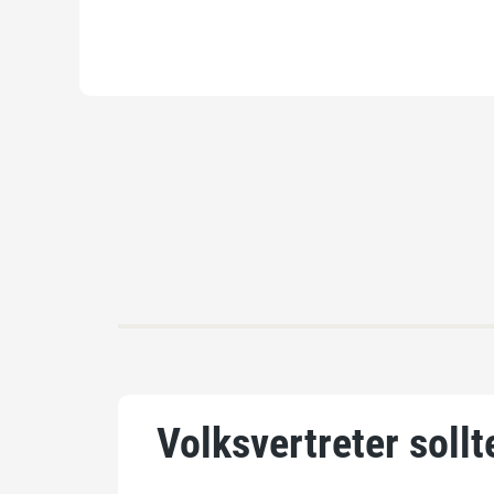
Volksvertreter sollt