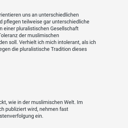
 orientieren uns an unterschiedlichen
 pflegen teilweise gar unterschiedliche
 einer pluralistischen Gesellschaft
 Toleranz der muslimischen
oll. Verhielt ich mich intolerant, als ich
en die pluralistische Tradition dieses
kt, wie in der muslimischen Welt. Im
h publiziert wird, nehmen fast
stenverfolgung ein.