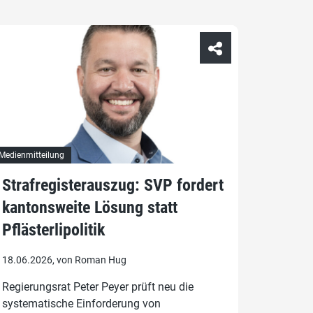
Medienmitteilung
Strafregisterauszug: SVP fordert
kantonsweite Lösung statt
Pflästerlipolitik
18.06.2026, von Roman Hug
Regierungsrat Peter Peyer prüft neu die
systematische Einforderung von