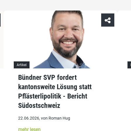
Artikel
Bündner SVP fordert
kantonsweite Lösung statt
Pflästerlipolitik - Bericht
Südostschweiz
22.06.2026, von Roman Hug
mehr lesen