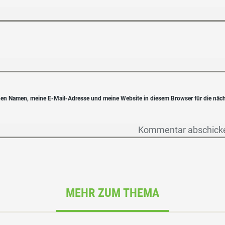
en Namen, meine E-Mail-Adresse und meine Website in diesem Browser für die näc
MEHR ZUM THEMA