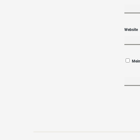
Website
Mein