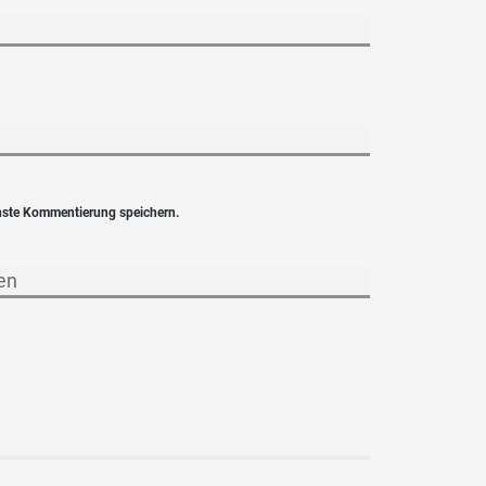
hste Kommentierung speichern.