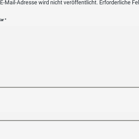
E-Mail-Adresse wird nicht veröffentlicht.
Erforderliche Fe
tar
*