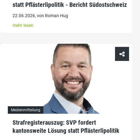
statt Pflästerlipolitik - Bericht Südostschweiz
22.06.2026, von Roman Hug
mehr lesen
Medienmitteilung
Strafregisterauszug: SVP fordert
kantonsweite Lösung statt Pflästerlipolitik