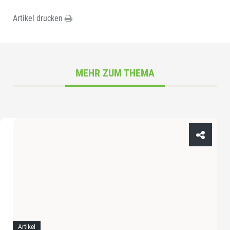
Artikel drucken
MEHR ZUM THEMA
Artikel