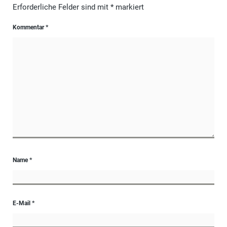
Erforderliche Felder sind mit
*
markiert
Kommentar
*
Name
*
E-Mail
*