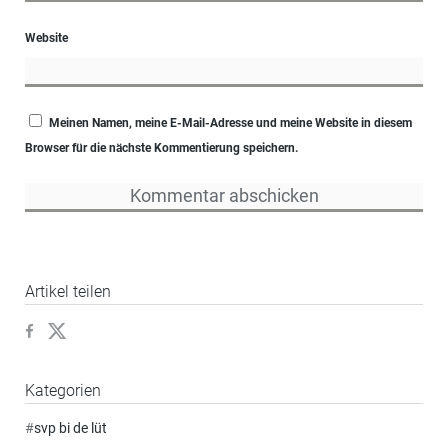
Website
Meinen Namen, meine E-Mail-Adresse und meine Website in diesem
Browser für die nächste Kommentierung speichern.
Artikel teilen
Kategorien
#
svp bi de lüt