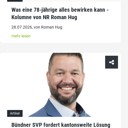
Was eine 78-jährige alles bewirken kann -
Kolumne von NR Roman Hug
28.07.2026, von Roman Hug
mehr lesen
Artikel
Bündner SVP fordert kantonsweite Lösung