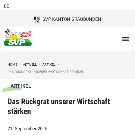
DE
SVP KANTON GRAUBÜNDEN
HOME
>
AKTUELL
>
ARTIKEL
>
DAS RÜCKGRAT UNSERER WIRTSCHAFT STÄRKEN
ARTIKEL
Das Rückgrat unserer Wirtschaft
stärken
21. September 2015