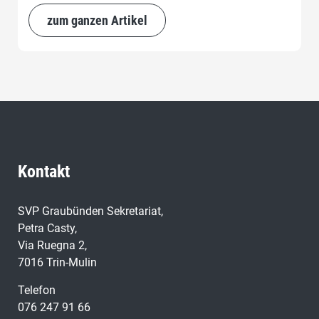
zum ganzen Artikel
Kontakt
SVP Graubünden Sekretariat,
Petra Casty,
Via Ruegna 2,
7016 Trin-Mulin
Telefon
076 247 91 66