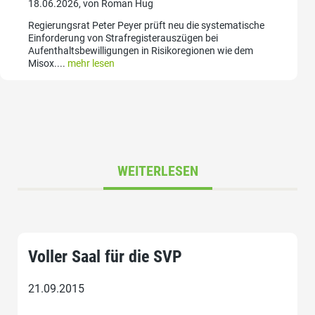
18.06.2026, von Roman Hug
Regierungsrat Peter Peyer prüft neu die systematische
Einforderung von Strafregisterauszügen bei
Aufenthaltsbewilligungen in Risikoregionen wie dem
Misox....
mehr lesen
WEITERLESEN
Voller Saal für die SVP
21.09.2015