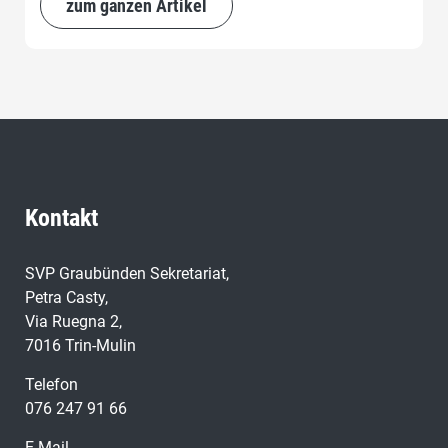
zum ganzen Artikel
Kontakt
SVP Graubünden Sekretariat,
Petra Casty,
Via Ruegna 2,
7016 Trin-Mulin
Telefon
076 247 91 66
E-Mail