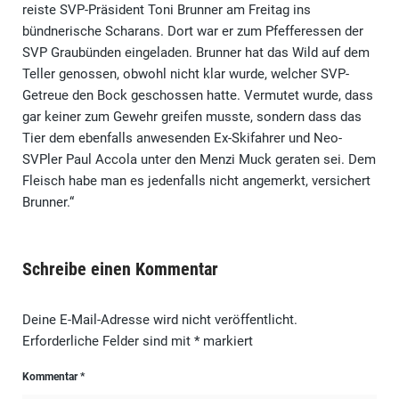
reiste SVP-Präsident Toni Brunner am Freitag ins
bündnerische Scharans. Dort war er zum Pfefferessen der
SVP Graubünden eingeladen. Brunner hat das Wild auf dem
Teller genossen, obwohl nicht klar wurde, welcher SVP-
Getreue den Bock geschossen hatte. Vermutet wurde, dass
gar keiner zum Gewehr greifen musste, sondern dass das
Tier dem ebenfalls anwesenden Ex-Skifahrer und Neo-
SVPler Paul Accola unter den Menzi Muck geraten sei. Dem
Fleisch habe man es jedenfalls nicht angemerkt, versichert
Brunner.“
Schreibe einen Kommentar
Deine E-Mail-Adresse wird nicht veröffentlicht.
Erforderliche Felder sind mit
*
markiert
Kommentar
*