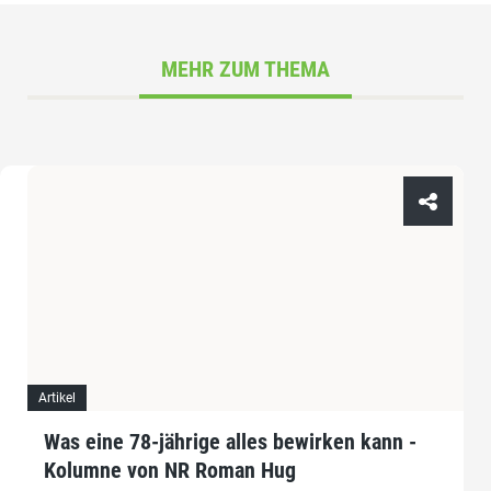
MEHR ZUM THEMA
Artikel
Was eine 78-jährige alles bewirken kann -
Kolumne von NR Roman Hug