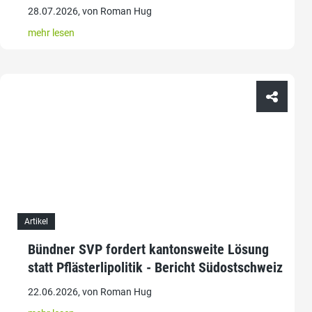
28.07.2026, von Roman Hug
mehr lesen
Artikel
Bündner SVP fordert kantonsweite Lösung
statt Pflästerlipolitik - Bericht Südostschweiz
22.06.2026, von Roman Hug