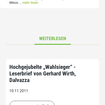
Misox....
mehr lesen
WEITERLESEN
Hochgejubelte „Wahlsieger“ -
Leserbrief von Gerhard Wirth,
Dalvazza
10.11.2011