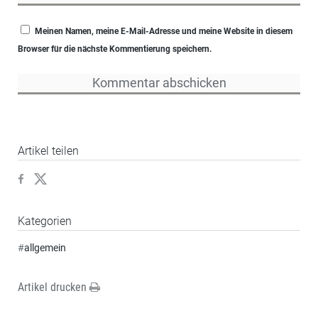
Meinen Namen, meine E-Mail-Adresse und meine Website in diesem
Browser für die nächste Kommentierung speichern.
Artikel teilen
Kategorien
#
allgemein
Artikel drucken