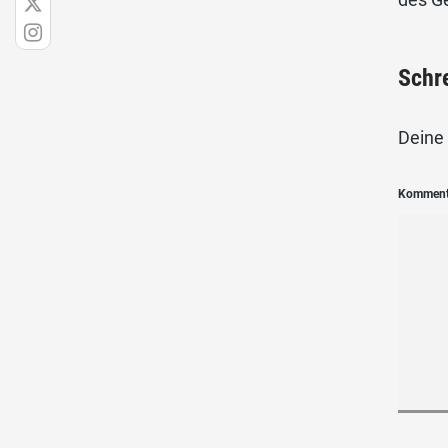
Schr
Deine 
Kommen