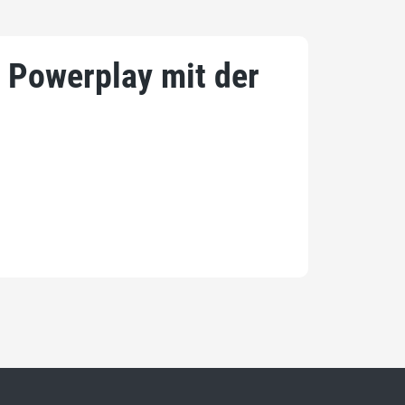
 Powerplay mit der