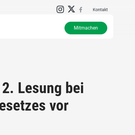
Kontakt
Mitmachen
 2. Lesung bei
esetzes vor