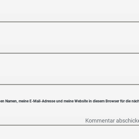
en Namen, meine E-Mail-Adresse und meine Website in diesem Browser für die näc