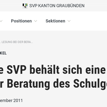
SVP KANTON GRAUBÜNDEN
Positionen
Sektionen
. LESUNG BEI DER BERA...
KEL
e SVP behält sich eine
r Beratung des Schulg
zember 2011