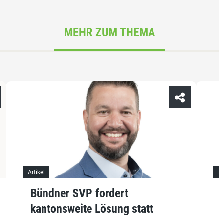
MEHR ZUM THEMA
Artikel
Bündner SVP fordert
kantonsweite Lösung statt