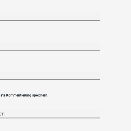
hste Kommentierung speichern.