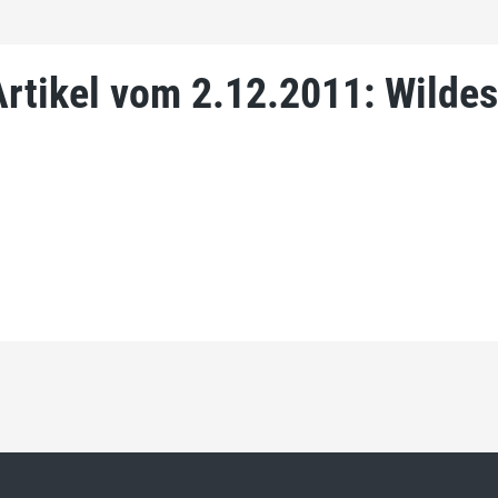
rtikel vom 2.12.2011: Wildes