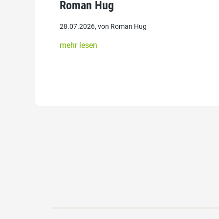
Roman Hug
28.07.2026, von Roman Hug
mehr lesen