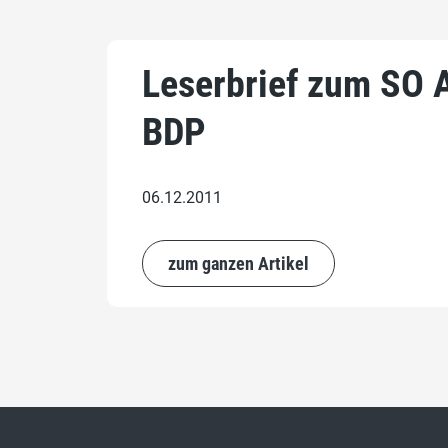
Leserbrief zum SO A
BDP
06.12.2011
zum ganzen Artikel