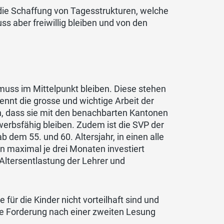
die Schaffung von Tagesstrukturen, welche
s aber freiwillig bleiben und von den
muss im Mittelpunkt bleiben. Diese stehen
ennt die grosse und wichtige Arbeit der
en, dass sie mit den benachbarten Kantonen
erbsfähig bleiben. Zudem ist die SVP der
dem 55. und 60. Altersjahr, in einen alle
n maximal je drei Monaten investiert
Altersentlastung der Lehrer und
für die Kinder nicht vorteilhaft sind und
ie Forderung nach einer zweiten Lesung