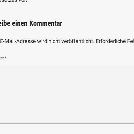
eibe einen Kommentar
E-Mail-Adresse wird nicht veröffentlicht.
Erforderliche Fe
tar
*