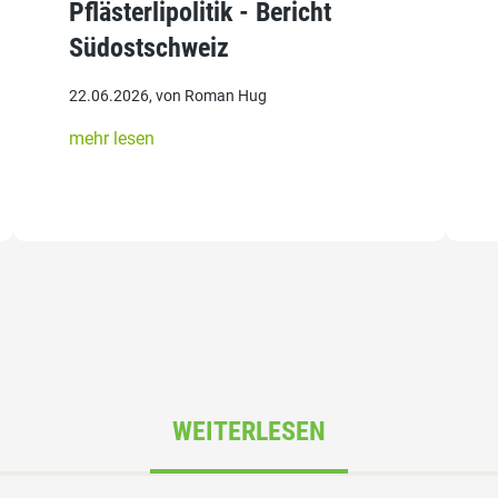
Pflästerlipolitik - Bericht
Südostschweiz
22.06.2026, von Roman Hug
mehr lesen
WEITERLESEN