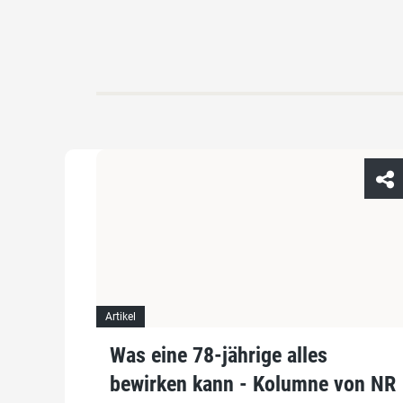
Artikel
Was eine 78-jährige alles
bewirken kann - Kolumne von NR