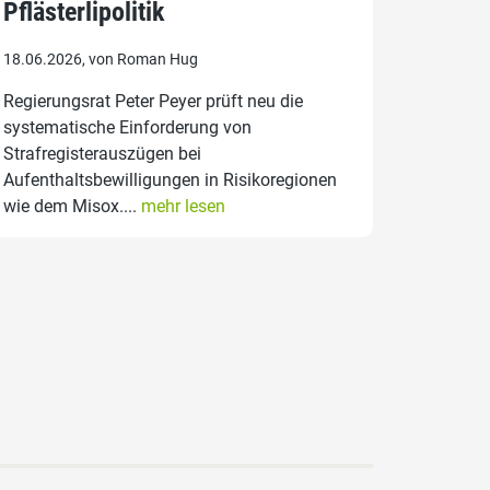
Pflästerlipolitik
18.06.2026, von Roman Hug
Regierungsrat Peter Peyer prüft neu die
systematische Einforderung von
Strafregisterauszügen bei
Aufenthaltsbewilligungen in Risikoregionen
wie dem Misox....
mehr lesen