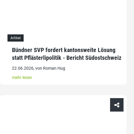
Artikel
Bündner SVP fordert kantonsweite Lösung
statt Pflästerlipolitik - Bericht Südostschweiz
22.06.2026, von Roman Hug
mehr lesen