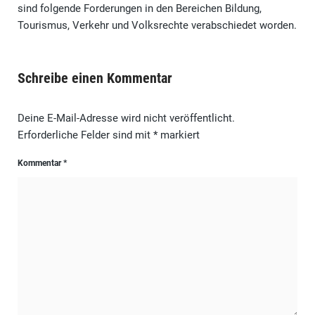
sind folgende Forderungen in den Bereichen Bildung,
Tourismus, Verkehr und Volksrechte verabschiedet worden.
Schreibe einen Kommentar
Deine E-Mail-Adresse wird nicht veröffentlicht.
Erforderliche Felder sind mit
*
markiert
Kommentar
*