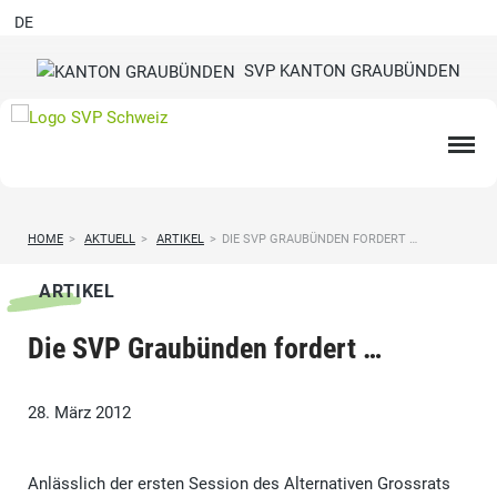
DE
SVP KANTON GRAUBÜNDEN
HOME
>
AKTUELL
>
ARTIKEL
>
DIE SVP GRAUBÜNDEN FORDERT …
ARTIKEL
Die SVP Graubünden fordert …
28. März 2012
Anlässlich der ersten Session des Alternativen Grossrats