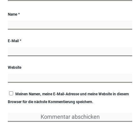
Name
*
E-Mail
*
Website
Meinen Namen, meine E-Mail-Adresse und meine Website in diesem
Browser für die nächste Kommentierung speichern.