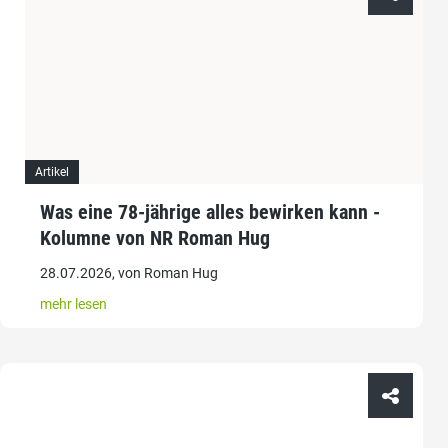
Artikel
Was eine 78-jährige alles bewirken kann -
Kolumne von NR Roman Hug
28.07.2026, von Roman Hug
mehr lesen