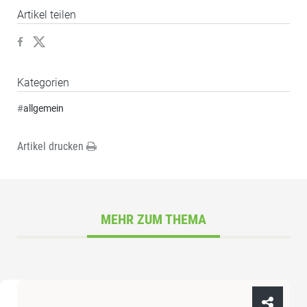
Artikel teilen
Kategorien
#
allgemein
Artikel drucken
MEHR ZUM THEMA