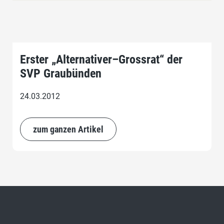
Erster „Alternativer–Grossrat“ der
SVP Graubünden
24.03.2012
zum ganzen Artikel