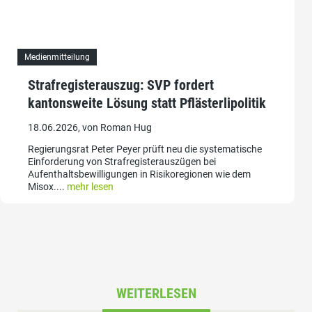
Medienmitteilung
Strafregisterauszug: SVP fordert
kantonsweite Lösung statt Pflästerlipolitik
18.06.2026, von Roman Hug
Regierungsrat Peter Peyer prüft neu die systematische
Einforderung von Strafregisterauszügen bei
Aufenthaltsbewilligungen in Risikoregionen wie dem
Misox....
mehr lesen
WEITERLESEN