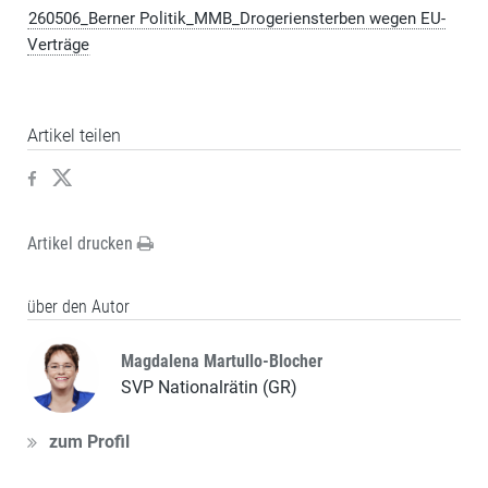
260506_Berner Politik_MMB_Drogeriensterben wegen EU-
Verträge
Artikel teilen
Artikel drucken
über den Autor
Magdalena Martullo-Blocher
SVP Nationalrätin (GR)
zum Profil