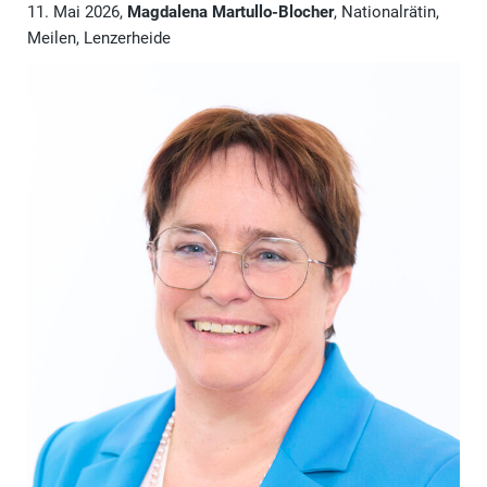
11. Mai 2026,
Magdalena Martullo-Blocher
, Nationalrätin,
Meilen, Lenzerheide