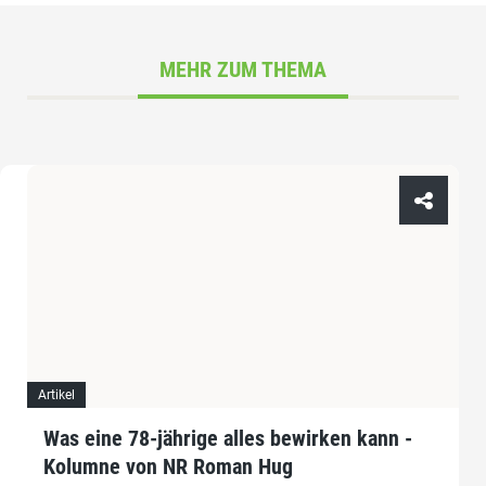
MEHR ZUM THEMA
Artikel
Was eine 78-jährige alles bewirken kann -
Kolumne von NR Roman Hug