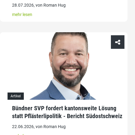
28.07.2026, von Roman Hug
mehr lesen
Artikel
Bündner SVP fordert kantonsweite Lösung
statt Pflästerlipolitik - Bericht Südostschweiz
22.06.2026, von Roman Hug