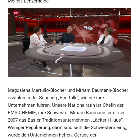
Meilen, Lenzerheide
Magdalena Martullo-Blocher und Miriam Baumann-Blocher
erzählen in der Sendung „Eco talk“, wie sie ihre
Unternehmen führen. Unsere Nationalrätin ist Chefin der
EMS-CHEMIE, ihre Schwester Miriam Baumann leitet seit
2007 das Basler Traditionsunternehmen „Läckerli Huus“.
Weniger Regulierung, darin sind sich die Schwestern einig,
würde den Unternehmen helfen. Gerade der