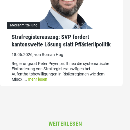
Medienmitteilung
Strafregisterauszug: SVP fordert
kantonsweite Lösung statt Pflästerlipolitik
18.06.2026, von Roman Hug
Regierungsrat Peter Peyer prüft neu die systematische
Einforderung von Strafregisterauszügen bei
Aufenthaltsbewilligungen in Risikoregionen wie dem
Misox....
mehr lesen
WEITERLESEN