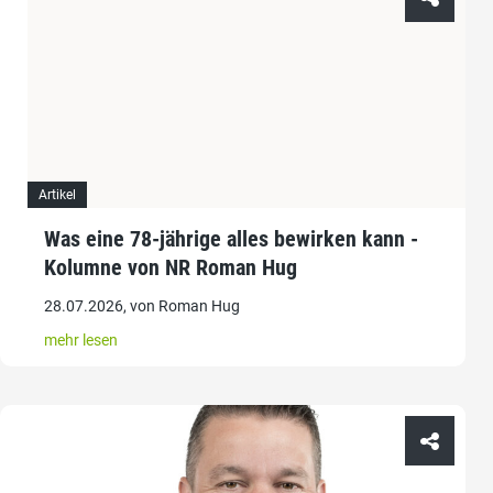
Artikel
Was eine 78-jährige alles bewirken kann -
Kolumne von NR Roman Hug
28.07.2026, von Roman Hug
mehr lesen