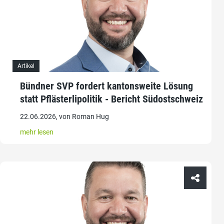
Artikel
Bündner SVP fordert kantonsweite Lösung
statt Pflästerlipolitik - Bericht Südostschweiz
22.06.2026, von Roman Hug
mehr lesen