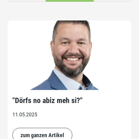
"Dörfs no abiz meh si?"
11.05.2025
zum ganzen Artikel