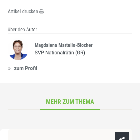
Artikel drucken
über den Autor
Magdalena Martullo-Blocher
SVP Nationalrätin (GR)
zum Profil
MEHR ZUM THEMA