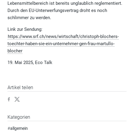
Lebensmittelbereich ist bereits unglaublich reglementiert.
Durch den EU-Unterwerfungsvertrag droht es noch
schlimmer zu werden.
Link zur Sendung:
https://www.srf.ch/news/wirtschaft/christoph-blochers-
toechter-haben-sie-ein-unternehmer-gen-frau-martullo-
blocher
19. Mai 2025, Eco Talk
Artikel teilen
Kategorien
#
allgemein