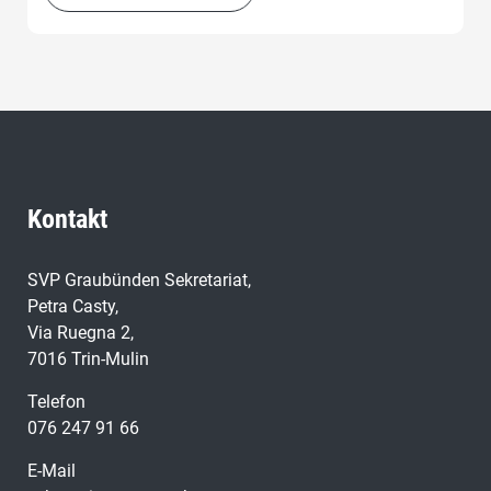
Kontakt
SVP Graubünden Sekretariat,
Petra Casty,
Via Ruegna 2,
7016 Trin-Mulin
Telefon
076 247 91 66
E-Mail