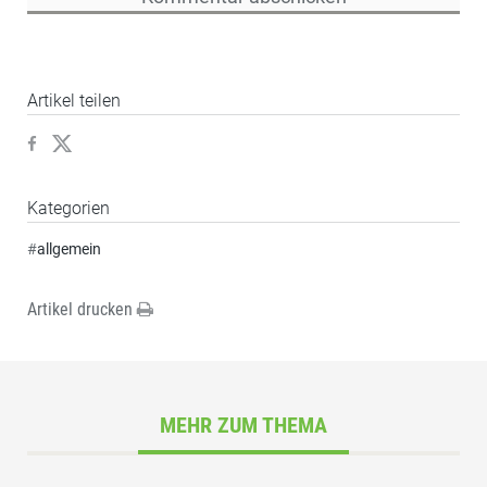
Artikel teilen
Kategorien
#
allgemein
Artikel drucken
MEHR ZUM THEMA