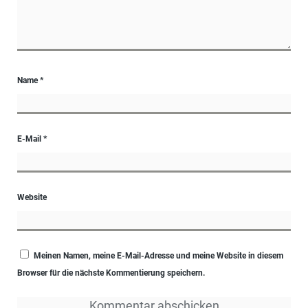
Name
*
E-Mail
*
Website
Meinen Namen, meine E-Mail-Adresse und meine Website in diesem
Browser für die nächste Kommentierung speichern.