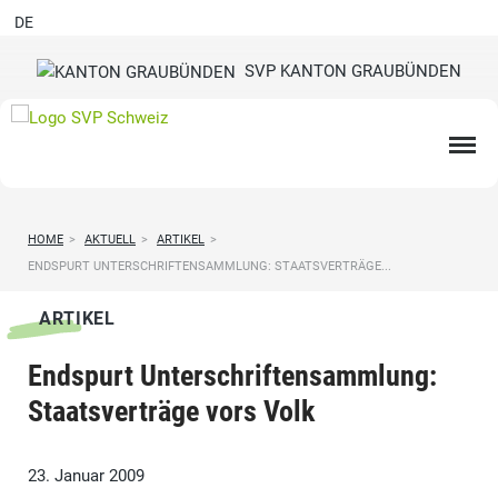
DE
SVP KANTON GRAUBÜNDEN
HOME
>
AKTUELL
>
ARTIKEL
>
ENDSPURT UNTERSCHRIFTENSAMMLUNG: STAATSVERTRÄGE...
ARTIKEL
Endspurt Unterschriftensammlung:
Staatsverträge vors Volk
23. Januar 2009