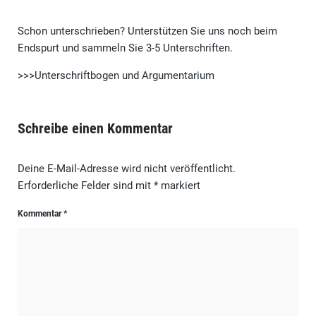
Schon unterschrieben? Unterstützen Sie uns noch beim
Endspurt und sammeln Sie 3-5 Unterschriften.
>>>Unterschriftbogen und Argumentarium
Schreibe einen Kommentar
Deine E-Mail-Adresse wird nicht veröffentlicht.
Erforderliche Felder sind mit
*
markiert
Kommentar
*