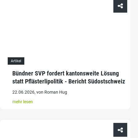
Artikel
Bündner SVP fordert kantonsweite Lösung
statt Pflästerlipolitik - Bericht Südostschweiz
22.06.2026, von Roman Hug
mehr lesen