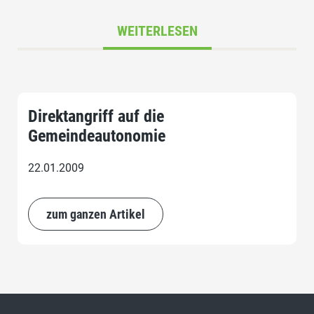
WEITERLESEN
Direktangriff auf die
Gemeindeautonomie
22.01.2009
zum ganzen Artikel