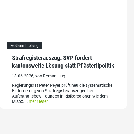
Medienmitteilung
Strafregisterauszug: SVP fordert
kantonsweite Lösung statt Pflästerlipolitik
18.06.2026, von Roman Hug
Regierungsrat Peter Peyer prüft neu die systematische
Einforderung von Strafregisterauszügen bei
Aufenthaltsbewilligungen in Risikoregionen wie dem
Misox....
mehr lesen