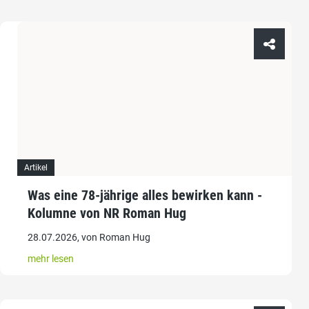
Artikel
Was eine 78-jährige alles bewirken kann -
Kolumne von NR Roman Hug
28.07.2026, von Roman Hug
mehr lesen