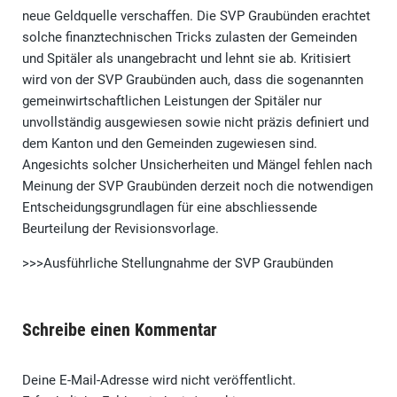
neue Geldquelle verschaffen. Die SVP Graubünden erachtet
solche finanztechnischen Tricks zulasten der Gemeinden
und Spitäler als unangebracht und lehnt sie ab. Kritisiert
wird von der SVP Graubünden auch, dass die sogenannten
gemeinwirtschaftlichen Leistungen der Spitäler nur
unvollständig ausgewiesen sowie nicht präzis definiert und
dem Kanton und den Gemeinden zugewiesen sind.
Angesichts solcher Unsicherheiten und Mängel fehlen nach
Meinung der SVP Graubünden derzeit noch die notwendigen
Entscheidungsgrundlagen für eine abschliessende
Beurteilung der Revisionsvorlage.
>>>Ausführliche Stellungnahme der SVP Graubünden
Schreibe einen Kommentar
Deine E-Mail-Adresse wird nicht veröffentlicht.