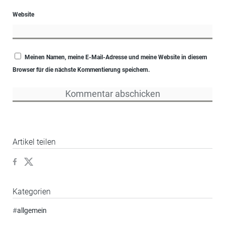
Website
Meinen Namen, meine E-Mail-Adresse und meine Website in diesem
Browser für die nächste Kommentierung speichern.
Artikel teilen
Kategorien
#
allgemein