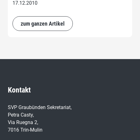
17.12.2010
zum ganzen Artikel
Kontakt
SVP Graubünden Sekretariat,
Petra Casty,
Via Ruegna 2,
7016 Trin-Mulin