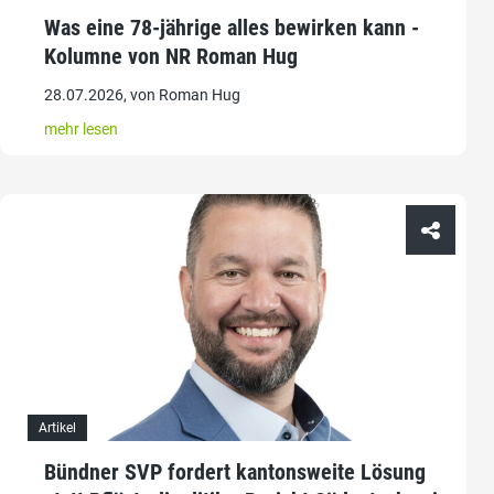
Was eine 78-jährige alles bewirken kann -
Kolumne von NR Roman Hug
28.07.2026, von Roman Hug
mehr lesen
Artikel
Bündner SVP fordert kantonsweite Lösung