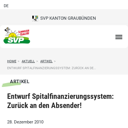
DE
SVP KANTON GRAUBÜNDEN
HOME
>
AKTUELL
>
ARTIKEL
>
ENTWURF SPITALFINANZIERUNGSSYSTEM: ZURÜCK AN DE...
ARTIKEL
Entwurf Spitalfinanzierungssystem:
Zurück an den Absender!
28. Dezember 2010