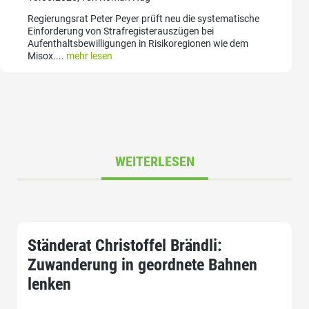
Regierungsrat Peter Peyer prüft neu die systematische
Einforderung von Strafregisterauszügen bei
Aufenthaltsbewilligungen in Risikoregionen wie dem
Misox....
mehr lesen
WEITERLESEN
Ständerat Christoffel Brändli:
Zuwanderung in geordnete Bahnen
lenken