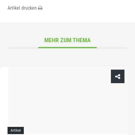
Artikel drucken
MEHR ZUM THEMA
Artikel