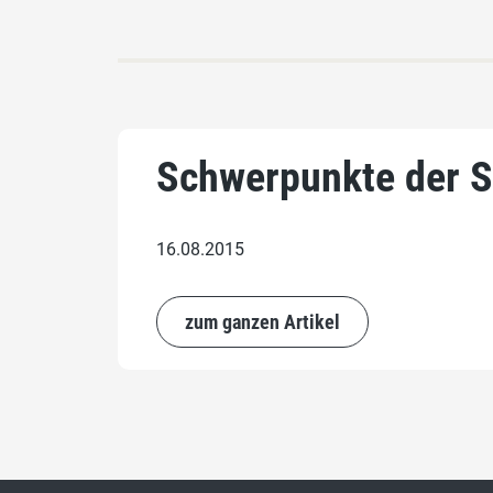
Schwerpunkte der S
16.08.2015
zum ganzen Artikel