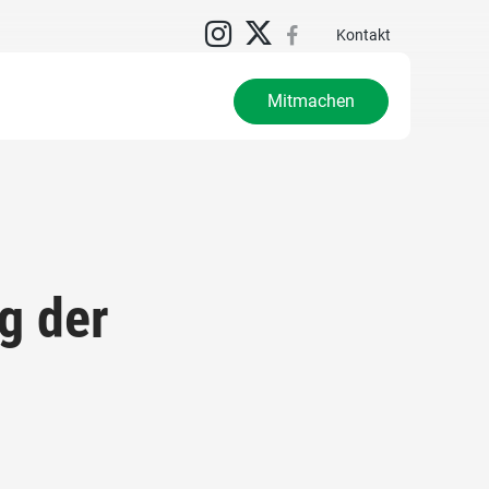
Kontakt
Mitmachen
g der