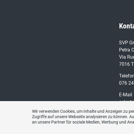
Kont
SVP Gr
Petra C
Via Ru
7016 T
Telefo
076 24
E-Mail
sekret
Wir verwenden Cookies, um Inhalte und Anzeigen zu per
Zugriffe auf unsere Webseite analysieren zu können. 
an unsere Partner für soziale Medien, Werbung und Ana