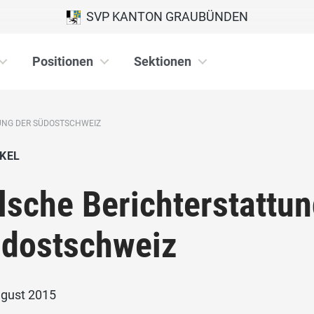
SVP KANTON GRAUBÜNDEN
Positionen
Sektionen
UNG DER SÜDOSTSCHWEIZ
KEL
lsche Berichterstattun
dostschweiz
ugust 2015