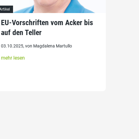
Artikel
EU-Vorschriften vom Acker bis
auf den Teller
03.10.2025, von Magdalena Martullo
mehr lesen