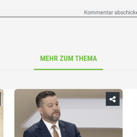
MEHR ZUM THEMA