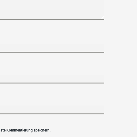
hste Kommentierung speichern.