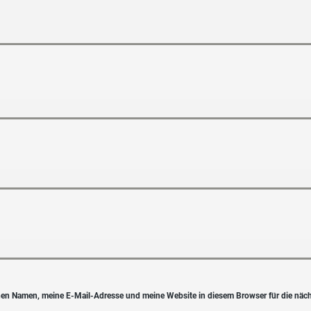
en Namen, meine E-Mail-Adresse und meine Website in diesem Browser für die näc