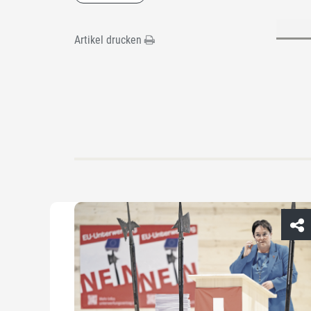
Artikel drucken