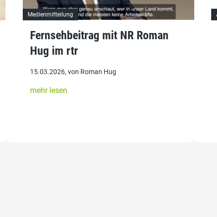
Medienmitteilung
Fernsehbeitrag mit NR Roman
Hug im rtr
15.03.2026, von Roman Hug
mehr lesen