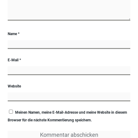
Name
*
E-Mail
*
Website
Meinen Namen, meine E-Mail-Adresse und meine Website in diesem
Browser für die nächste Kommentierung speichern.