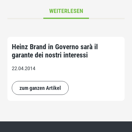
WEITERLESEN
Heinz Brand in Governo sarà il
garante dei nostri interessi
22.04.2014
zum ganzen Artikel