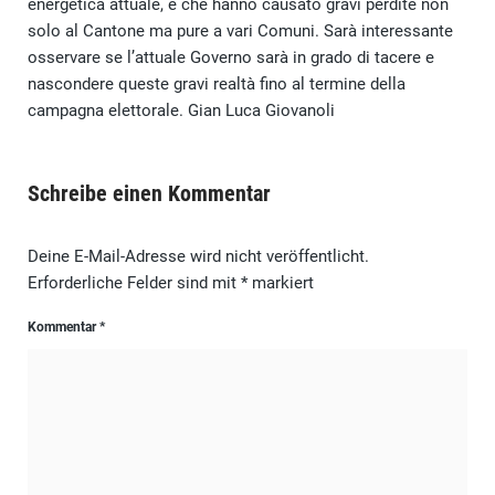
energetica attuale, e che hanno causato gravi perdite non
solo al Cantone ma pure a vari Comuni. Sarà interessante
osservare se l’attuale Governo sarà in grado di tacere e
nascondere queste gravi realtà fino al termine della
campagna elettorale. Gian Luca Giovanoli
Schreibe einen Kommentar
Deine E-Mail-Adresse wird nicht veröffentlicht.
Erforderliche Felder sind mit
*
markiert
Kommentar
*