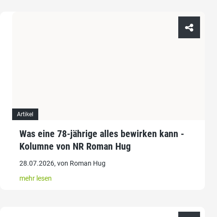
Artikel
Was eine 78-jährige alles bewirken kann -
Kolumne von NR Roman Hug
28.07.2026, von Roman Hug
mehr lesen