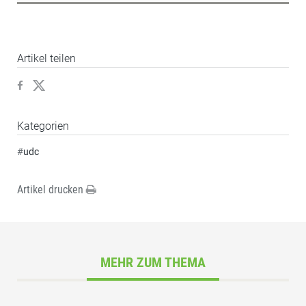
Artikel teilen
Kategorien
#
udc
Artikel drucken
MEHR ZUM THEMA