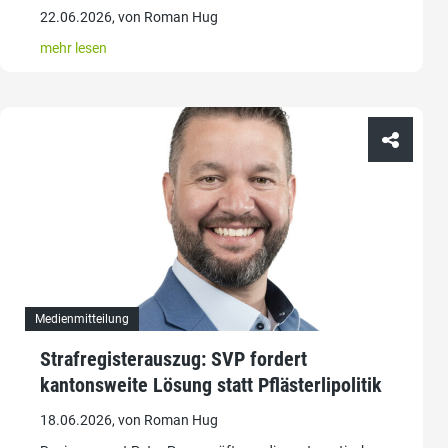
22.06.2026, von Roman Hug
mehr lesen
Medienmitteilung
Strafregisterauszug: SVP fordert
kantonsweite Lösung statt Pflästerlipolitik
18.06.2026, von Roman Hug