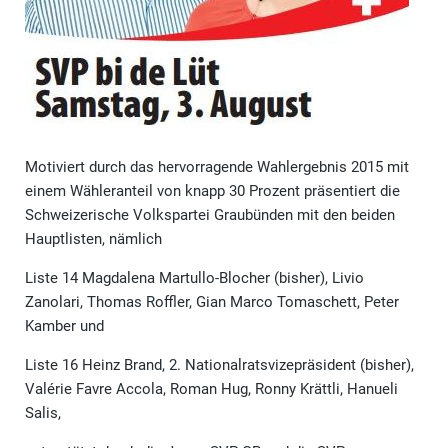
Motiviert durch das hervorragende Wahlergebnis 2015 mit
einem Wähleranteil von knapp 30 Prozent präsentiert die
Schweizerische Volkspartei Graubünden mit den beiden
Hauptlisten, nämlich
Liste 14 Magdalena Martullo-Blocher (bisher), Livio
Zanolari, Thomas Roffler, Gian Marco Tomaschett, Peter
Kamber und
Liste 16 Heinz Brand, 2. Nationalratsvizepräsident (bisher),
Valérie Favre Accola, Roman Hug, Ronny Krättli, Hanueli
Salis,