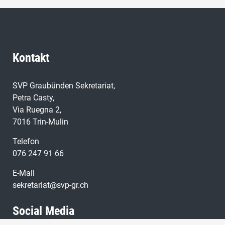
Kontakt
SVP Graubünden Sekretariat,
Petra Casty,
Via Ruegna 2,
7016 Trin-Mulin
Telefon
076 247 91 66
E-Mail
sekretariat@svp-gr.ch
Social Media