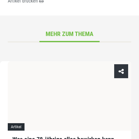
Artikel drucken
MEHR ZUM THEMA
Artikel