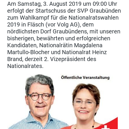
Am Samstag, 3. August 2019 um 09:00 Uhr
erfolgt der Startschuss der SVP Graubünden
zum Wahlkampf für die Nationalratswahlen
2019 in Fläsch (vor Volg AG), dem
nördlichsten Dorf Graubündens, mit unseren
bisherigen, bewährten und erfolgreichen
Kandidaten, Nationalrätin Magdalena
Martullo-Blocher und Nationalrat Heinz
Brand, derzeit 2. Vizepräsident des
Nationalrates.