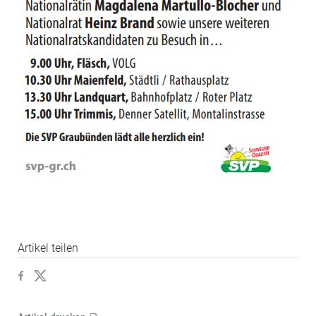
Artikel teilen