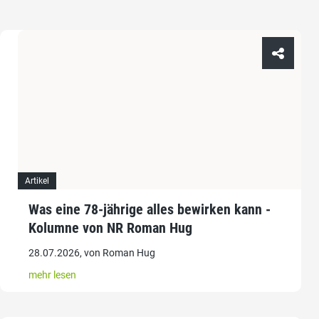
Artikel
Was eine 78-jährige alles bewirken kann -
Kolumne von NR Roman Hug
28.07.2026, von Roman Hug
mehr lesen