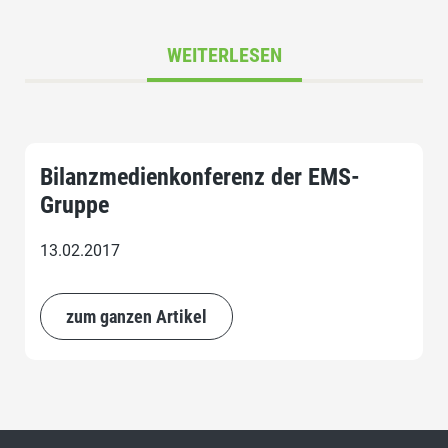
WEITERLESEN
Bilanzmedienkonferenz der EMS-
Gruppe
13.02.2017
zum ganzen Artikel