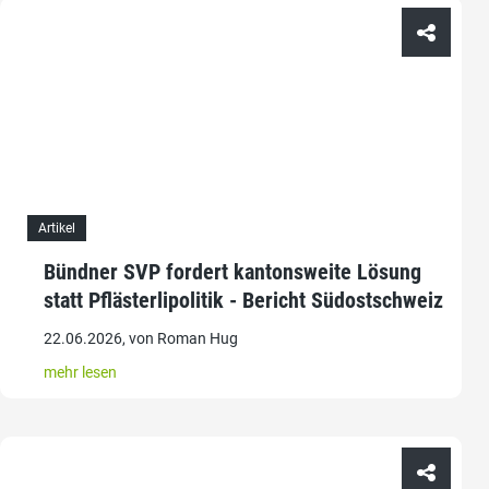
Artikel
Bündner SVP fordert kantonsweite Lösung
statt Pflästerlipolitik - Bericht Südostschweiz
22.06.2026, von Roman Hug
mehr lesen