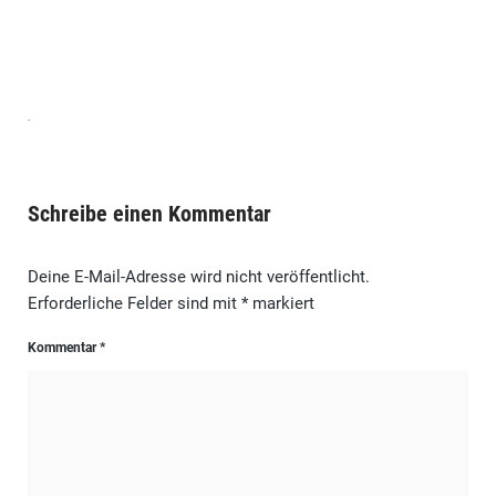
Schreibe einen Kommentar
Deine E-Mail-Adresse wird nicht veröffentlicht.
Erforderliche Felder sind mit
*
markiert
Kommentar
*