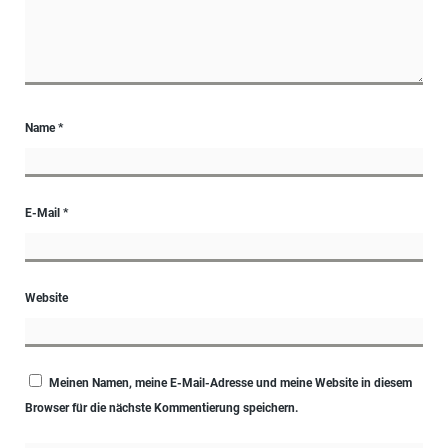
Name
*
E-Mail
*
Website
Meinen Namen, meine E-Mail-Adresse und meine Website in diesem
Browser für die nächste Kommentierung speichern.