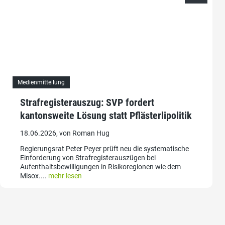
Medienmitteilung
Strafregisterauszug: SVP fordert
kantonsweite Lösung statt Pflästerlipolitik
18.06.2026, von Roman Hug
Regierungsrat Peter Peyer prüft neu die systematische
Einforderung von Strafregisterauszügen bei
Aufenthaltsbewilligungen in Risikoregionen wie dem
Misox....
mehr lesen