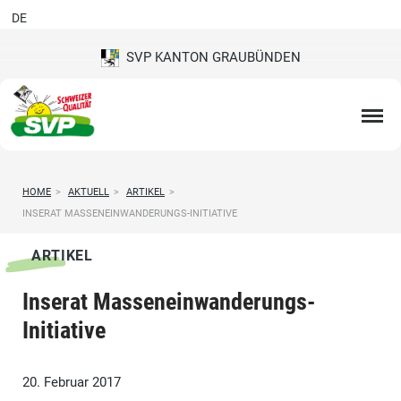
DE
SVP KANTON GRAUBÜNDEN
HOME
>
AKTUELL
>
ARTIKEL
>
INSERAT MASSENEINWANDERUNGS-INITIATIVE
ARTIKEL
Inserat Masseneinwanderungs-
Initiative
20. Februar 2017