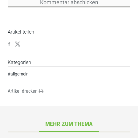
Artikel teilen
Kategorien
#
allgemein
Artikel drucken
MEHR ZUM THEMA