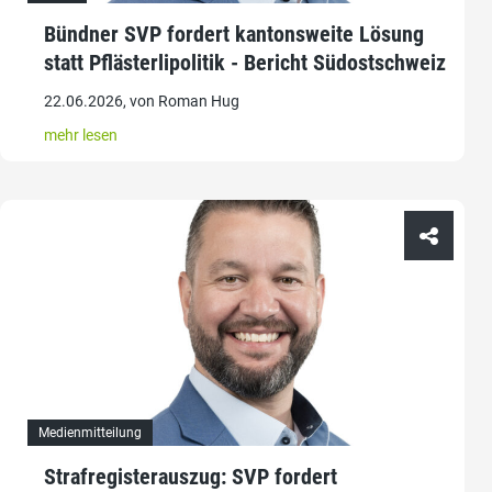
Bündner SVP fordert kantonsweite Lösung
statt Pflästerlipolitik - Bericht Südostschweiz
22.06.2026, von Roman Hug
mehr lesen
Medienmitteilung
Strafregisterauszug: SVP fordert