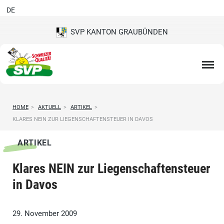
DE
SVP KANTON GRAUBÜNDEN
HOME
>
AKTUELL
>
ARTIKEL
>
KLARES NEIN ZUR LIEGENSCHAFTENSTEUER IN DAVOS
ARTIKEL
Klares NEIN zur Liegenschaftensteuer
in Davos
29. November 2009