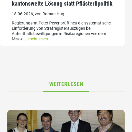
kantonsweite Lösung statt Pflästerlipolitik
18.06.2026, von Roman Hug
Regierungsrat Peter Peyer prüft neu die systematische
Einforderung von Strafregisterauszügen bei
Aufenthaltsbewilligungen in Risikoregionen wie dem
Misox....
mehr lesen
WEITERLESEN