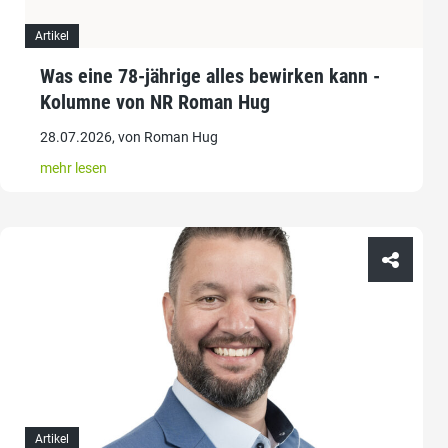
Artikel
Was eine 78-jährige alles bewirken kann -
Kolumne von NR Roman Hug
28.07.2026, von Roman Hug
mehr lesen
Artikel