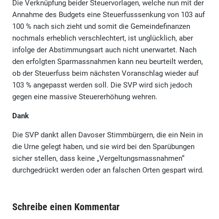
Die Verknüpfung beider Steuervorlagen, welche nun mit der
Annahme des Budgets eine Steuerfusssenkung von 103 auf
100 % nach sich zieht und somit die Gemeindefinanzen
nochmals erheblich verschlechtert, ist unglücklich, aber
infolge der Abstimmungsart auch nicht unerwartet. Nach
den erfolgten Sparmassnahmen kann neu beurteilt werden,
ob der Steuerfuss beim nächsten Voranschlag wieder auf
103 % angepasst werden soll. Die SVP wird sich jedoch
gegen eine massive Steuererhöhung wehren.
Dank
Die SVP dankt allen Davoser Stimmbürgern, die ein Nein in
die Urne gelegt haben, und sie wird bei den Sparübungen
sicher stellen, dass keine „Vergeltungsmassnahmen“
durchgedrückt werden oder an falschen Orten gespart wird.
Schreibe einen Kommentar