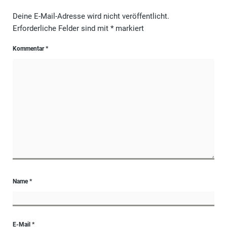
Deine E-Mail-Adresse wird nicht veröffentlicht.
Erforderliche Felder sind mit
*
markiert
Kommentar
*
Name
*
E-Mail
*