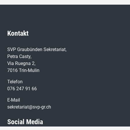
Kontakt
SVP Graubünden Sekretariat,
Petra Casty,
Via Ruegna 2,
7016 Trin-Mulin
Telefon
076 247 91 66
E-Mail
sekretariat@svp-gr.ch
Social Media