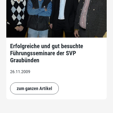
Erfolgreiche und gut besuchte
Führungsseminare der SVP
Graubünden
26.11.2009
zum ganzen Artikel