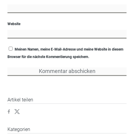
Website
Meinen Namen, meine E-Mail-Adresse und meine Website in diesem
Browser für die nächste Kommentierung speichern.
Artikel teilen
Kategorien