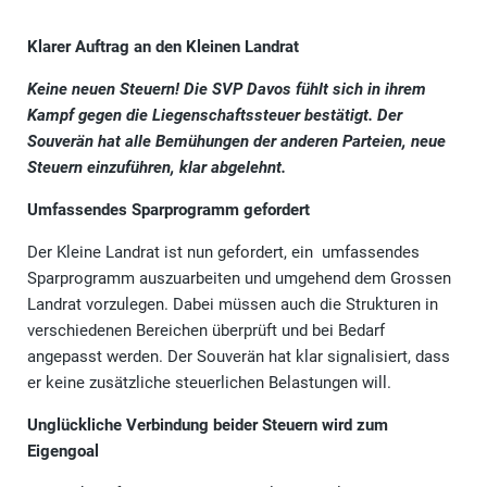
Klarer Auftrag an den Kleinen Landrat
Keine neuen Steuern! Die SVP Davos fühlt sich in ihrem
Kampf gegen die Liegenschaftssteuer bestätigt. Der
Souverän hat alle Bemühungen der anderen Parteien, neue
Steuern einzuführen, klar abgelehnt.
Umfassendes Sparprogramm gefordert
Der Kleine Landrat ist nun gefordert, ein umfassendes
Sparprogramm auszuarbeiten und umgehend dem Grossen
Landrat vorzulegen. Dabei müssen auch die Strukturen in
verschiedenen Bereichen überprüft und bei Bedarf
angepasst werden. Der Souverän hat klar signalisiert, dass
er keine zusätzliche steuerlichen Belastungen will.
Unglückliche Verbindung beider Steuern wird zum
Eigengoal