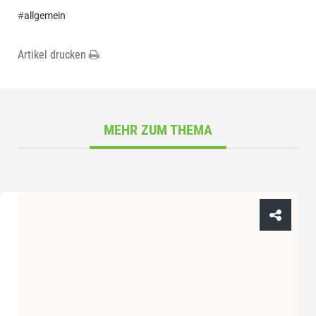
#
allgemein
Artikel drucken
MEHR ZUM THEMA