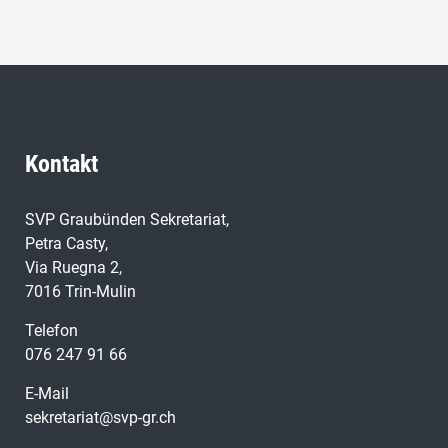
Kontakt
SVP Graubünden Sekretariat,
Petra Casty,
Via Ruegna 2,
7016 Trin-Mulin
Telefon
076 247 91 66
E-Mail
sekretariat@svp-gr.ch