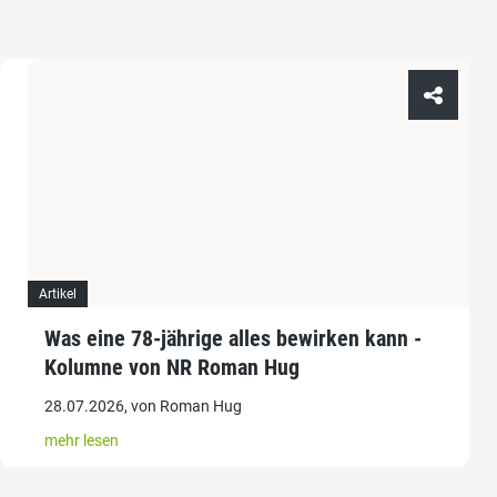
Artikel
Was eine 78-jährige alles bewirken kann -
Kolumne von NR Roman Hug
28.07.2026, von Roman Hug
mehr lesen