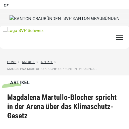
DE
SVP KANTON GRAUBÜNDEN
HOME
>
AKTUELL
>
ARTIKEL
>
MAGDALENA MARTULLO-BLOCHER SPRICHT IN DER ARENA...
ARTIKEL
Magdalena Martullo-Blocher spricht
in der Arena über das Klimaschutz-
Gesetz