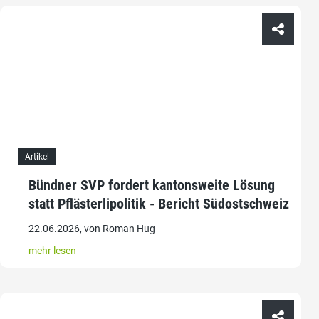
Artikel
Bündner SVP fordert kantonsweite Lösung
statt Pflästerlipolitik - Bericht Südostschweiz
22.06.2026, von Roman Hug
mehr lesen