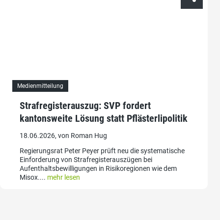
Medienmitteilung
Strafregisterauszug: SVP fordert
kantonsweite Lösung statt Pflästerlipolitik
18.06.2026, von Roman Hug
Regierungsrat Peter Peyer prüft neu die systematische
Einforderung von Strafregisterauszügen bei
Aufenthaltsbewilligungen in Risikoregionen wie dem
Misox....
mehr lesen