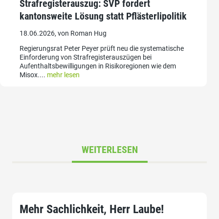
Strafregisterauszug: SVP fordert
kantonsweite Lösung statt Pflästerlipolitik
18.06.2026, von Roman Hug
Regierungsrat Peter Peyer prüft neu die systematische
Einforderung von Strafregisterauszügen bei
Aufenthaltsbewilligungen in Risikoregionen wie dem
Misox....
mehr lesen
WEITERLESEN
Mehr Sachlichkeit, Herr Laube!