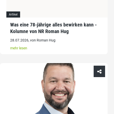
Artikel
Was eine 78-jährige alles bewirken kann -
Kolumne von NR Roman Hug
28.07.2026, von Roman Hug
mehr lesen