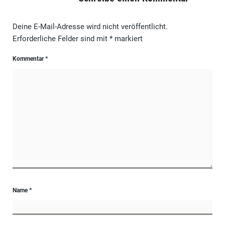
Deine E-Mail-Adresse wird nicht veröffentlicht.
Erforderliche Felder sind mit
*
markiert
Kommentar
*
Name
*