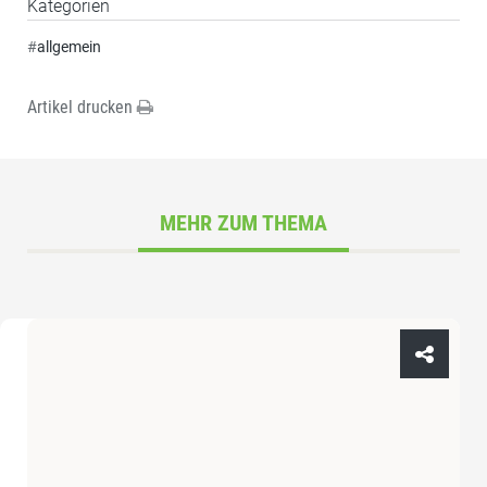
Kategorien
#
allgemein
Artikel drucken
MEHR ZUM THEMA