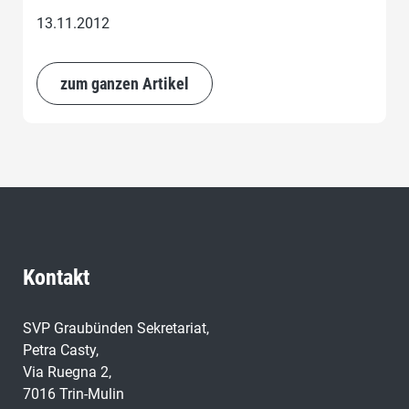
13.11.2012
zum ganzen Artikel
Kontakt
SVP Graubünden Sekretariat,
Petra Casty,
Via Ruegna 2,
7016 Trin-Mulin