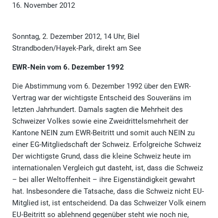
16. November 2012
Sonntag, 2. Dezember 2012, 14 Uhr, Biel
Strandboden/Hayek-Park, direkt am See
EWR-Nein vom 6. Dezember 1992
Die Abstimmung vom 6. Dezember 1992 über den EWR-
Vertrag war der wichtigste Entscheid des Souveräns im
letzten Jahrhundert. Damals sagten die Mehrheit des
Schweizer Volkes sowie eine Zweidrittelsmehrheit der
Kantone NEIN zum EWR-Beitritt und somit auch NEIN zu
einer EG-Mitgliedschaft der Schweiz. Erfolgreiche Schweiz
Der wichtigste Grund, dass die kleine Schweiz heute im
internationalen Vergleich gut dasteht, ist, dass die Schweiz
– bei aller Weltoffenheit – ihre Eigenständigkeit gewahrt
hat. Insbesondere die Tatsache, dass die Schweiz nicht EU-
Mitglied ist, ist entscheidend. Da das Schweizer Volk einem
EU-Beitritt so ablehnend gegenüber steht wie noch nie,