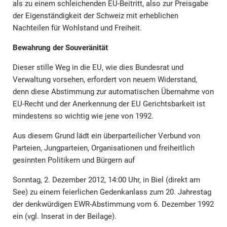
als zu einem schleichenden EU-Beitritt, also zur Preisgabe
der Eigenständigkeit der Schweiz mit erheblichen
Nachteilen für Wohlstand und Freiheit.
Bewahrung der Souveränität
Dieser stille Weg in die EU, wie dies Bundesrat und
Verwaltung vorsehen, erfordert von neuem Widerstand,
denn diese Abstimmung zur automatischen Übernahme von
EU-Recht und der Anerkennung der EU Gerichtsbarkeit ist
mindestens so wichtig wie jene von 1992.
Aus diesem Grund lädt ein überparteilicher Verbund von
Parteien, Jungparteien, Organisationen und freiheitlich
gesinnten Politikern und Bürgern auf
Sonntag, 2. Dezember 2012, 14:00 Uhr, in Biel (direkt am
See) zu einem feierlichen Gedenkanlass zum 20. Jahrestag
der denkwürdigen EWR-Abstimmung vom 6. Dezember 1992
ein (vgl. Inserat in der Beilage).