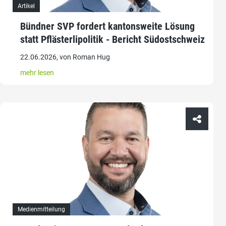
Artikel
Bündner SVP fordert kantonsweite Lösung
statt Pflästerlipolitik - Bericht Südostschweiz
22.06.2026, von Roman Hug
mehr lesen
Medienmitteilung