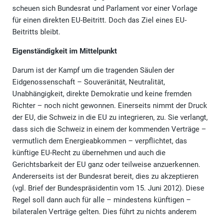
scheuen sich Bundesrat und Parlament vor einer Vorlage
für einen direkten EU-Beitritt. Doch das Ziel eines EU-
Beitritts bleibt.
Eigenständigkeit im Mittelpunkt
Darum ist der Kampf um die tragenden Säulen der
Eidgenossenschaft – Souveränität, Neutralität,
Unabhängigkeit, direkte Demokratie und keine fremden
Richter – noch nicht gewonnen. Einerseits nimmt der Druck
der EU, die Schweiz in die EU zu integrieren, zu. Sie verlangt,
dass sich die Schweiz in einem der kommenden Verträge –
vermutlich dem Energieabkommen – verpflichtet, das
künftige EU-Recht zu übernehmen und auch die
Gerichtsbarkeit der EU ganz oder teilweise anzuerkennen.
Andererseits ist der Bundesrat bereit, dies zu akzeptieren
(vgl. Brief der Bundespräsidentin vom 15. Juni 2012). Diese
Regel soll dann auch für alle – mindestens künftigen –
bilateralen Verträge gelten. Dies führt zu nichts anderem