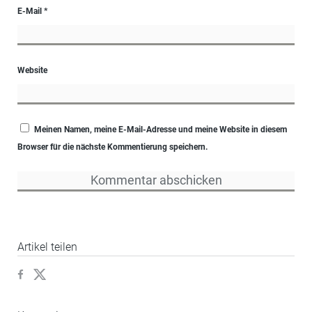
E-Mail
*
Website
Meinen Namen, meine E-Mail-Adresse und meine Website in diesem
Browser für die nächste Kommentierung speichern.
Artikel teilen