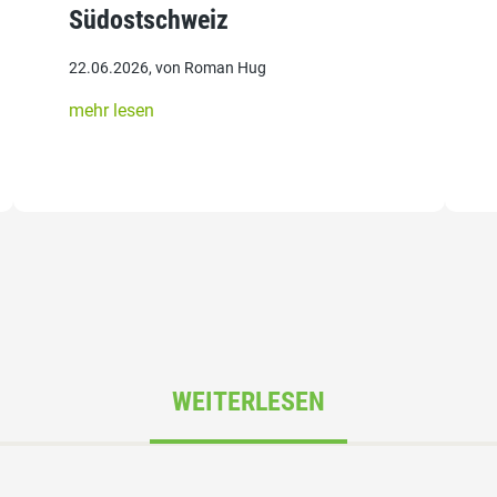
Südostschweiz
22.06.2026, von Roman Hug
mehr lesen
WEITERLESEN