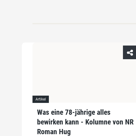
Artikel
Was eine 78-jährige alles
bewirken kann - Kolumne von NR
Roman Hug