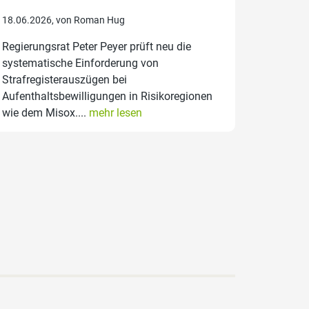
18.06.2026, von Roman Hug
Regierungsrat Peter Peyer prüft neu die
systematische Einforderung von
Strafregisterauszügen bei
Aufenthaltsbewilligungen in Risikoregionen
wie dem Misox....
mehr lesen