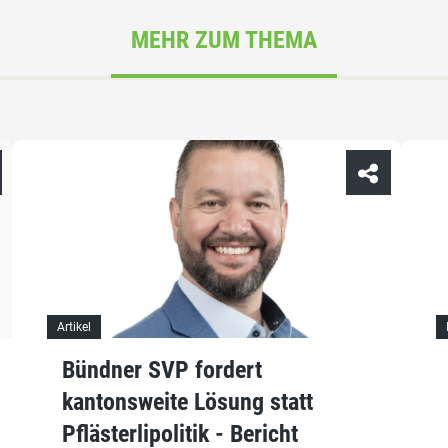
MEHR ZUM THEMA
Artikel
Bündner SVP fordert
kantonsweite Lösung statt
Pflästerlipolitik - Bericht