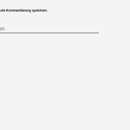
hste Kommentierung speichern.