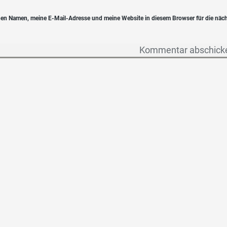
en Namen, meine E-Mail-Adresse und meine Website in diesem Browser für die näc