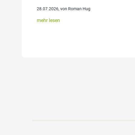
28.07.2026, von Roman Hug
mehr lesen