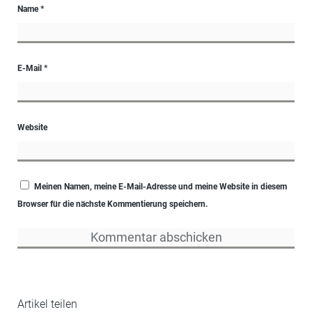
Name
*
E-Mail
*
Website
Meinen Namen, meine E-Mail-Adresse und meine Website in diesem
Browser für die nächste Kommentierung speichern.
Artikel teilen