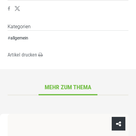
Kategorien
#
allgemein
Artikel drucken
MEHR ZUM THEMA