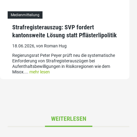
Medienmitteilung
Strafregisterauszug: SVP fordert
kantonsweite Lösung statt Pflästerlipolitik
18.06.2026, von Roman Hug
Regierungsrat Peter Peyer prüft neu die systematische
Einforderung von Strafregisterauszügen bei
Aufenthaltsbewilligungen in Risikoregionen wie dem
Misox....
mehr lesen
WEITERLESEN