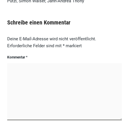
Putzi, Simon Walser, Jann-Andrea Thöny
Schreibe einen Kommentar
Deine E-Mail-Adresse wird nicht veröffentlicht.
Erforderliche Felder sind mit
*
markiert
Kommentar
*