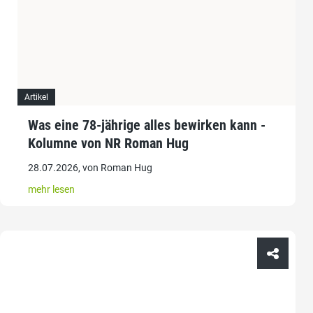
Artikel
Was eine 78-jährige alles bewirken kann -
Kolumne von NR Roman Hug
28.07.2026, von Roman Hug
mehr lesen