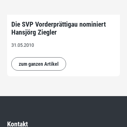
Die SVP Vorderprättigau nominiert
Hansjörg Ziegler
31.05.2010
zum ganzen Artikel
Kontakt