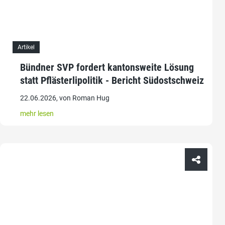
Artikel
Bündner SVP fordert kantonsweite Lösung
statt Pflästerlipolitik - Bericht Südostschweiz
22.06.2026, von Roman Hug
mehr lesen