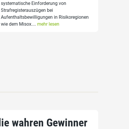
systematische Einforderung von
Strafregisterauszügen bei
Aufenthaltsbewilligungen in Risikoregionen
wie dem Misox....
mehr lesen
die wahren Gewinner