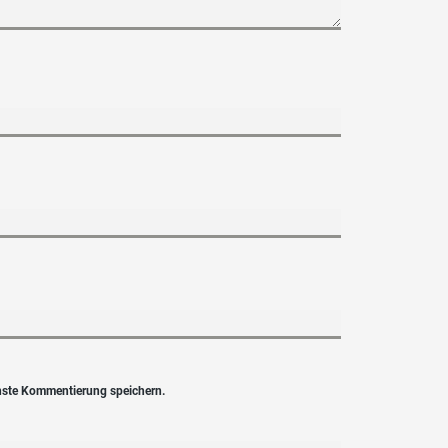
hste Kommentierung speichern.