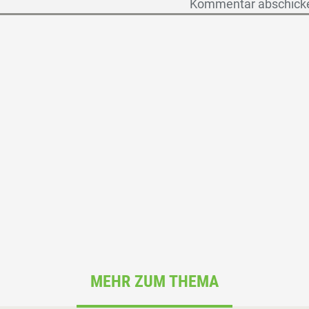
MEHR ZUM THEMA