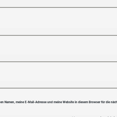
en Namen, meine E-Mail-Adresse und meine Website in diesem Browser für die näc