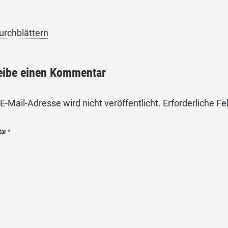
urchblättern
eibe einen Kommentar
E-Mail-Adresse wird nicht veröffentlicht.
Erforderliche Fe
tar
*