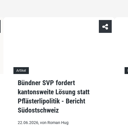
Artikel
Bündner SVP fordert
kantonsweite Lösung statt
Pflästerlipolitik - Bericht
Südostschweiz
22.06.2026, von Roman Hug