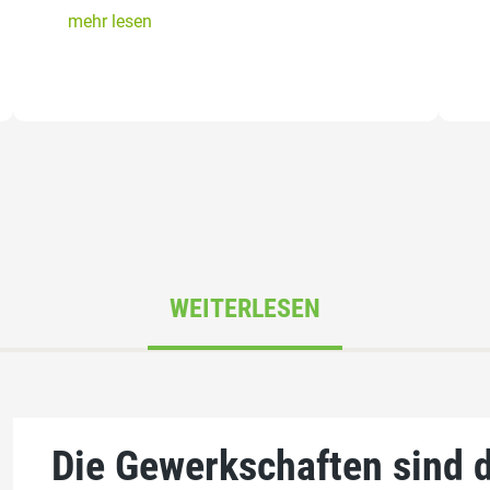
mehr lesen
WEITERLESEN
Die Gewerkschaften sind 