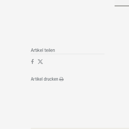
Artikel teilen
Artikel drucken