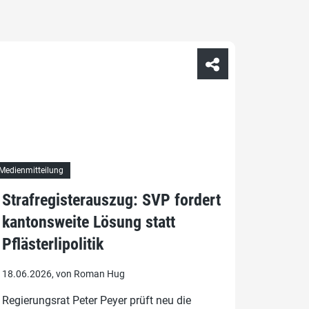
Medienmitteilung
Strafregisterauszug: SVP fordert
kantonsweite Lösung statt
Pflästerlipolitik
18.06.2026, von Roman Hug
Regierungsrat Peter Peyer prüft neu die