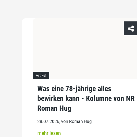
Artikel
Was eine 78-jährige alles
bewirken kann - Kolumne von NR
Roman Hug
28.07.2026, von Roman Hug
mehr lesen