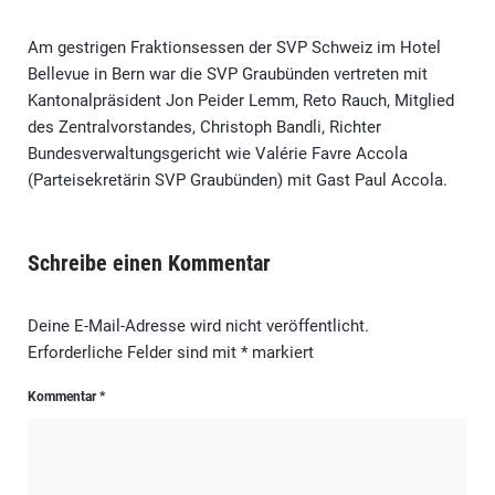
Am gestrigen Fraktionsessen der SVP Schweiz im Hotel
Bellevue in Bern war die SVP Graubünden vertreten mit
Kantonalpräsident Jon Peider Lemm, Reto Rauch, Mitglied
des Zentralvorstandes, Christoph Bandli, Richter
Bundesverwaltungsgericht wie Valérie Favre Accola
(Parteisekretärin SVP Graubünden) mit Gast Paul Accola.
Schreibe einen Kommentar
Deine E-Mail-Adresse wird nicht veröffentlicht.
Erforderliche Felder sind mit
*
markiert
Kommentar
*