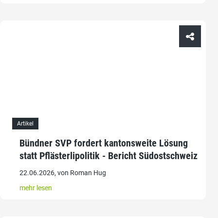
Artikel
Bündner SVP fordert kantonsweite Lösung
statt Pflästerlipolitik - Bericht Südostschweiz
22.06.2026, von Roman Hug
mehr lesen