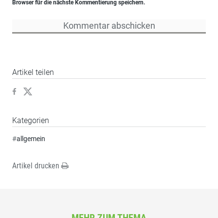
Browser für die nächste Kommentierung speichern.
Artikel teilen
Kategorien
#
allgemein
Artikel drucken
MEHR ZUM THEMA