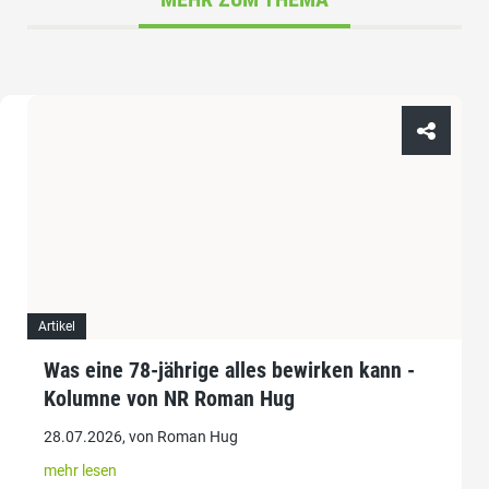
Artikel
Was eine 78-jährige alles bewirken kann -
Kolumne von NR Roman Hug
28.07.2026, von Roman Hug
mehr lesen