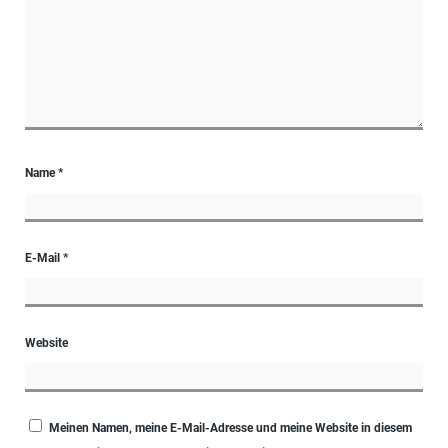
Name
*
E-Mail
*
Website
Meinen Namen, meine E-Mail-Adresse und meine Website in diesem