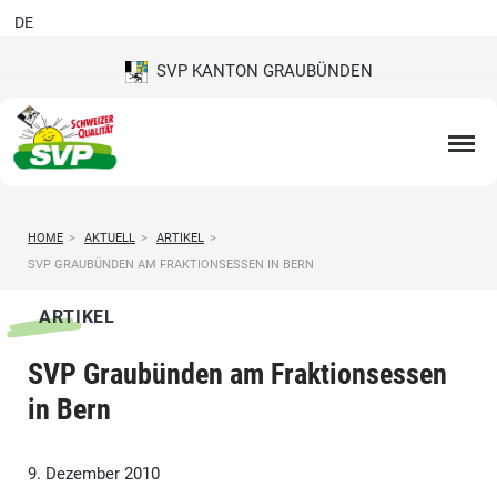
DE
SVP KANTON GRAUBÜNDEN
HOME
>
AKTUELL
>
ARTIKEL
>
SVP GRAUBÜNDEN AM FRAKTIONSESSEN IN BERN
ARTIKEL
SVP Graubünden am Fraktionsessen
in Bern
9. Dezember 2010