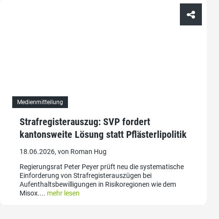
Medienmitteilung
Strafregisterauszug: SVP fordert
kantonsweite Lösung statt Pflästerlipolitik
18.06.2026, von Roman Hug
Regierungsrat Peter Peyer prüft neu die systematische
Einforderung von Strafregisterauszügen bei
Aufenthaltsbewilligungen in Risikoregionen wie dem
Misox....
mehr lesen