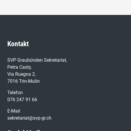
Kontakt
SVP Graubünden Sekretariat,
Petra Casty,
Via Ruegna 2,
7016 Trin-Mulin
Telefon
076 247 91 66
E-Mail
sekretariat@svp-gr.ch