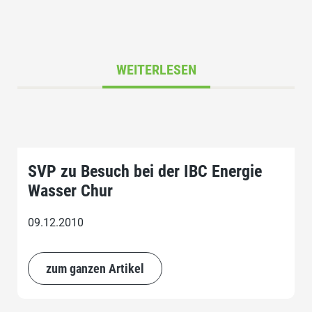
WEITERLESEN
SVP zu Besuch bei der IBC Energie
Wasser Chur
09.12.2010
zum ganzen Artikel