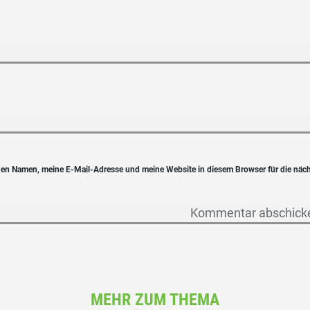
en Namen, meine E-Mail-Adresse und meine Website in diesem Browser für die näc
MEHR ZUM THEMA