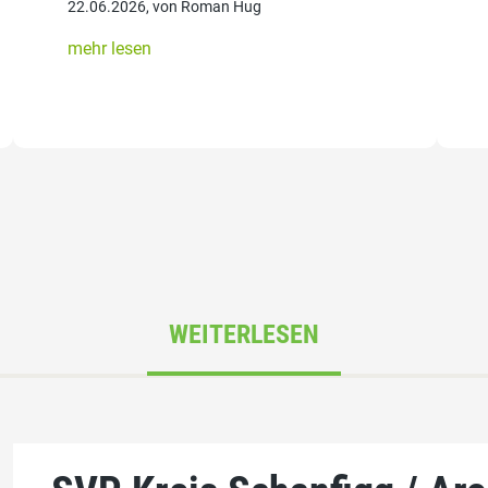
22.06.2026, von Roman Hug
mehr lesen
WEITERLESEN