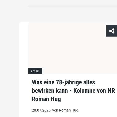
Artikel
Was eine 78-jährige alles
bewirken kann - Kolumne von NR
Roman Hug
28.07.2026, von Roman Hug