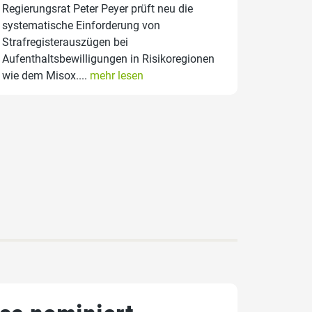
Regierungsrat Peter Peyer prüft neu die
systematische Einforderung von
Strafregisterauszügen bei
Aufenthaltsbewilligungen in Risikoregionen
wie dem Misox....
mehr lesen