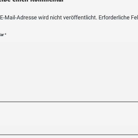
E-Mail-Adresse wird nicht veröffentlicht.
Erforderliche Fe
tar
*