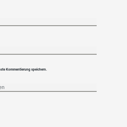
hste Kommentierung speichern.