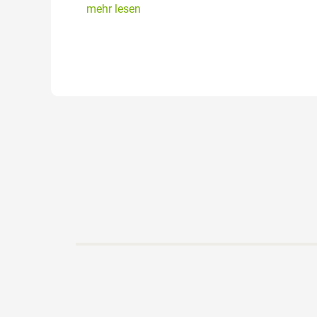
mehr lesen