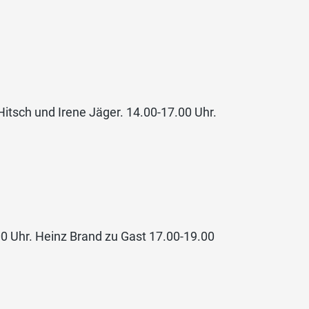
Hitsch und Irene Jäger. 14.00-17.00 Uhr.
0 Uhr. Heinz Brand zu Gast 17.00-19.00