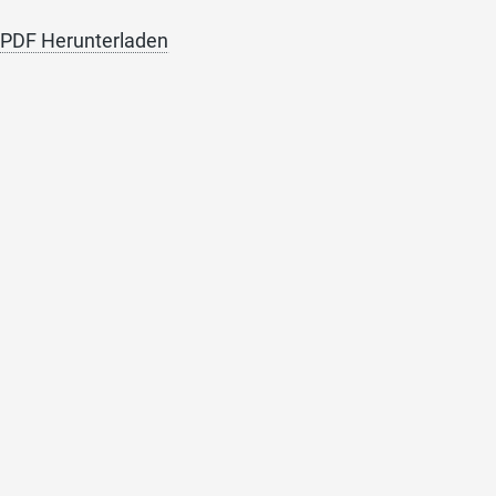
 PDF Herunterladen