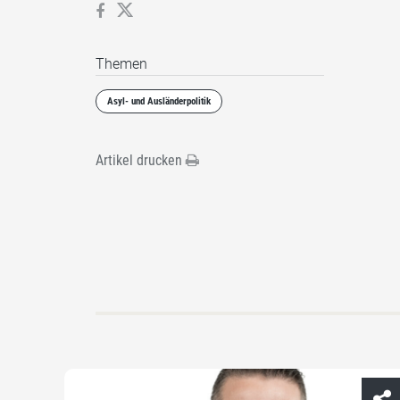
Themen
Asyl- und Ausländerpolitik
Artikel drucken