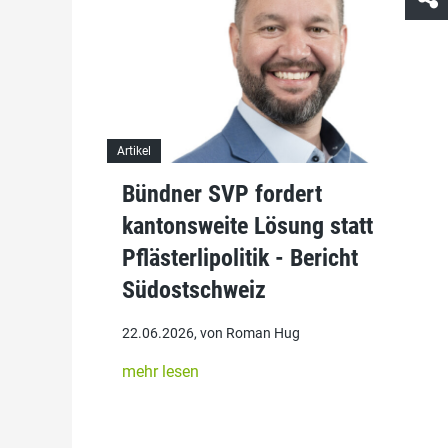
Artikel
Bündner SVP fordert
kantonsweite Lösung statt
Pflästerlipolitik - Bericht
Südostschweiz
22.06.2026, von Roman Hug
mehr lesen