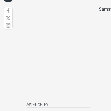
Samst
Artikel teilen