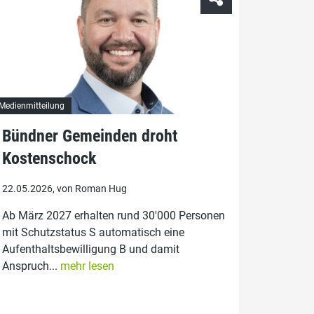
Medienmitteilung
Bündner Gemeinden droht
Kostenschock
22.05.2026, von Roman Hug
Ab März 2027 erhalten rund 30'000 Personen
mit Schutzstatus S automatisch eine
Aufenthaltsbewilligung B und damit
Anspruch...
mehr lesen