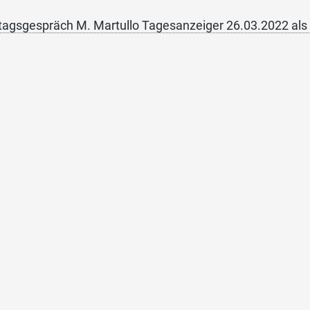
agsgespräch M. Martullo Tagesanzeiger 26.03.2022 als