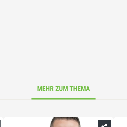
MEHR ZUM THEMA