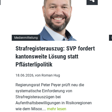
Medienmitteilung
Strafregisterauszug: SVP fordert
kantonsweite Lösung statt
Pflästerlipolitik
18.06.2026, von Roman Hug
Regierungsrat Peter Peyer prüft neu die
systematische Einforderung von
Strafregisterauszügen bei
Aufenthaltsbewilligungen in Risikoregionen
wie dem Misox....
mehr lesen