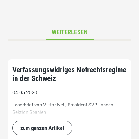
WEITERLESEN
Verfassungswidriges Notrechtsregime
in der Schweiz
04.05.2020
Leserbrief von Viktor Nell, Präsident SVP Landes-
Sektion Spanien
zum ganzen Artikel