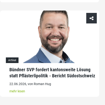
Artikel
Bündner SVP fordert kantonsweite Lösung
statt Pflästerlipolitik - Bericht Südostschweiz
22.06.2026, von Roman Hug
mehr lesen