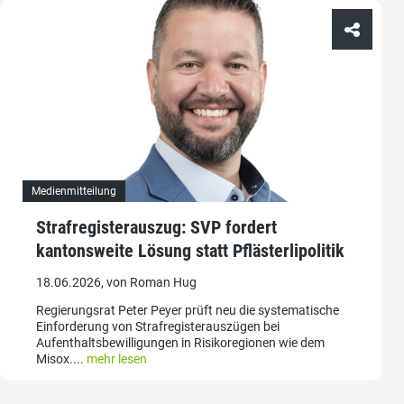
Medienmitteilung
Strafregisterauszug: SVP fordert
kantonsweite Lösung statt Pflästerlipolitik
18.06.2026, von Roman Hug
Regierungsrat Peter Peyer prüft neu die systematische
Einforderung von Strafregisterauszügen bei
Aufenthaltsbewilligungen in Risikoregionen wie dem
Misox....
mehr lesen