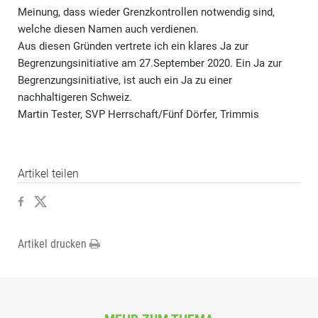
Meinung, dass wieder Grenzkontrollen notwendig sind,
welche diesen Namen auch verdienen.
Aus diesen Gründen vertrete ich ein klares Ja zur
Begrenzungsinitiative am 27.September 2020. Ein Ja zur
Begrenzungsinitiative, ist auch ein Ja zu einer
nachhaltigeren Schweiz.
Martin Tester, SVP Herrschaft/Fünf Dörfer, Trimmis
Artikel teilen
Artikel drucken