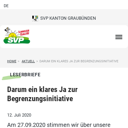
DE
SVP KANTON GRAUBÜNDEN
HOME
>
AKTUELL
>
DARUM EIN KLARES JA ZUR BEGRENZUNGSINITIATIVE
LESERBRIEFE
Darum ein klares Ja zur
Begrenzungsinitiative
12. Juli 2020
Am 27.09.2020 stimmen wir über unsere