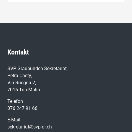
Kontakt
SVP Graubünden Sekretariat,
Petra Casty,
Via Ruegna 2,
7016 Trin-Mulin
Telefon
076 247 91 66
E-Mail
sekretariat@svp-gr.ch