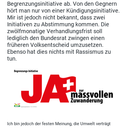
Begrenzungsinitiative ab. Von den Gegnern
hört man nur von einer Kündigungsinitiative.
Mir ist jedoch nicht bekannt, dass zwei
Initiativen zu Abstimmung kommen. Die
zwölfmonatige Verhandlungsfrist soll
lediglich den Bundesrat zwingen einen
früheren Volksentscheid umzusetzen.
Ebenso hat dies nichts mit Rassismus zu
tun.
Ich bin jedoch der festen Meinung, die Umwelt verträgt