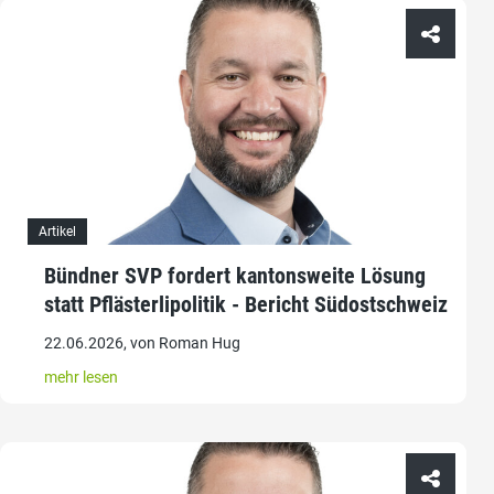
Artikel
Bündner SVP fordert kantonsweite Lösung
statt Pflästerlipolitik - Bericht Südostschweiz
22.06.2026, von Roman Hug
mehr lesen