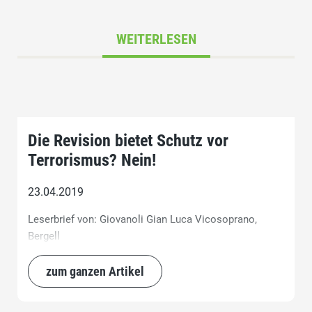
WEITERLESEN
Die Revision bietet Schutz vor
Terrorismus? Nein!
23.04.2019
Leserbrief von: Giovanoli Gian Luca Vicosoprano,
Bergell
zum ganzen Artikel