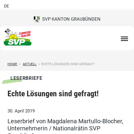
DE
SVP KANTON GRAUBÜNDEN
HOME
>
AKTUELL
>
ECHTE LÖSUNGEN SIND GEFRAGT!
LESERBRIEFE
Echte Lösungen sind gefragt!
30. April 2019
Leserbrief von Magdalena Martullo-Blocher,
Unternehmerin / Nationalrätin SVP