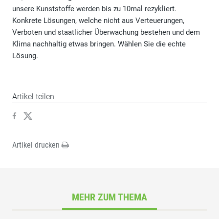
unsere Kunststoffe werden bis zu 10mal rezykliert.
Konkrete Lösungen, welche nicht aus Verteuerungen,
Verboten und staatlicher Überwachung bestehen und dem
Klima nachhaltig etwas bringen. Wählen Sie die echte
Lösung.
Artikel teilen
Artikel drucken
MEHR ZUM THEMA