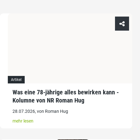
Artikel
Was eine 78-jährige alles bewirken kann -
Kolumne von NR Roman Hug
28.07.2026, von Roman Hug
mehr lesen