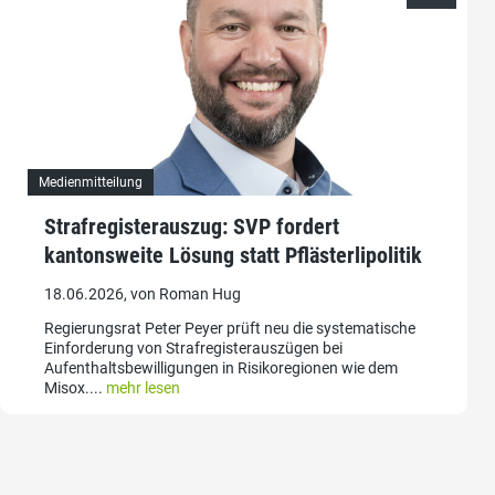
Medienmitteilung
Strafregisterauszug: SVP fordert
kantonsweite Lösung statt Pflästerlipolitik
18.06.2026, von Roman Hug
Regierungsrat Peter Peyer prüft neu die systematische
Einforderung von Strafregisterauszügen bei
Aufenthaltsbewilligungen in Risikoregionen wie dem
Misox....
mehr lesen