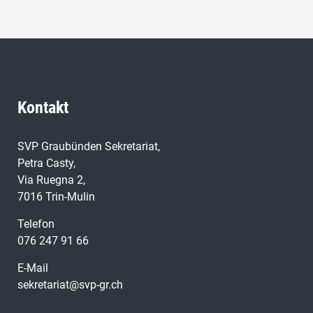
Kontakt
SVP Graubünden Sekretariat,
Petra Casty,
Via Ruegna 2,
7016 Trin-Mulin
Telefon
076 247 91 66
E-Mail
sekretariat@svp-gr.ch