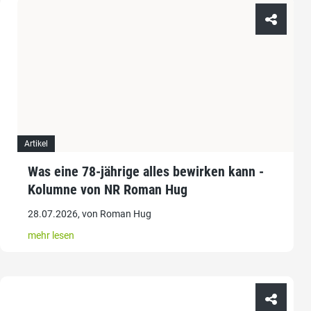
Artikel
Was eine 78-jährige alles bewirken kann -
Kolumne von NR Roman Hug
28.07.2026, von Roman Hug
mehr lesen