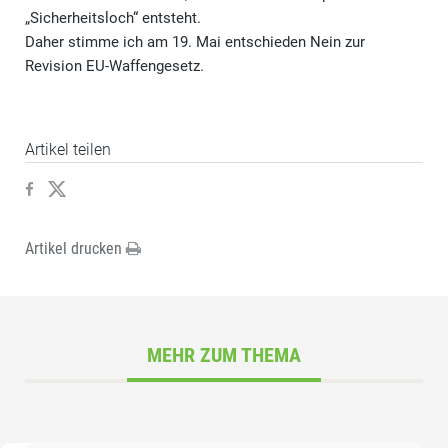
„Sicherheitsloch“ entsteht.
Daher stimme ich am 19. Mai entschieden Nein zur
Revision EU-Waffengesetz.
Artikel teilen
Artikel drucken
MEHR ZUM THEMA