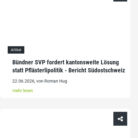
Artikel
Bündner SVP fordert kantonsweite Lösung
statt Pflästerlipolitik - Bericht Südostschweiz
22.06.2026, von Roman Hug
mehr lesen