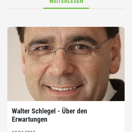
WEITERLESEN
Walter Schlegel - Über den
Erwartungen