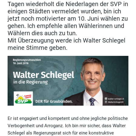
Tagen wiederholt die Niederlagen der SVP in
einigen Städten vermeldet wurden, bin ich
jetzt noch motivierter am 10. Juni wählen zu
gehen. Ich empfehle allen Wählerinnen und
Wählern dies auch zu tun.
Mit Überzeugung werde ich Walter Schlegel
meine Stimme geben.
Er ist engagiert und kompetent und ohne jegliche politische
Verbogenheit und Arroganz. Ich bin mir sicher, dass Walter
Schlegel als Regierungsrat sich für eine konstruktive