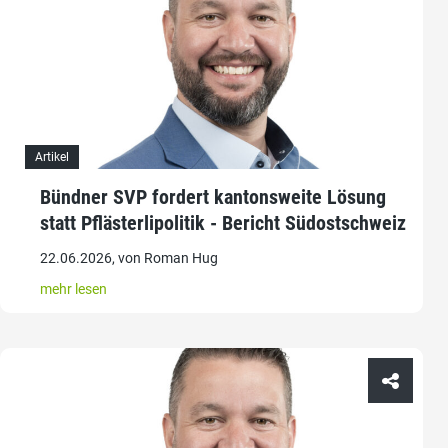
Artikel
Bündner SVP fordert kantonsweite Lösung
statt Pflästerlipolitik - Bericht Südostschweiz
22.06.2026, von Roman Hug
mehr lesen