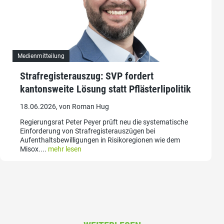
Medienmitteilung
Strafregisterauszug: SVP fordert
kantonsweite Lösung statt Pflästerlipolitik
18.06.2026, von Roman Hug
Regierungsrat Peter Peyer prüft neu die systematische
Einforderung von Strafregisterauszügen bei
Aufenthaltsbewilligungen in Risikoregionen wie dem
Misox....
mehr lesen