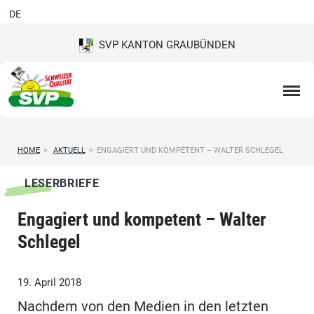
DE
SVP KANTON GRAUBÜNDEN
HOME
>
AKTUELL
>
ENGAGIERT UND KOMPETENT – WALTER SCHLEGEL
LESERBRIEFE
Engagiert und kompetent – Walter
Schlegel
19. April 2018
Nachdem von den Medien in den letzten