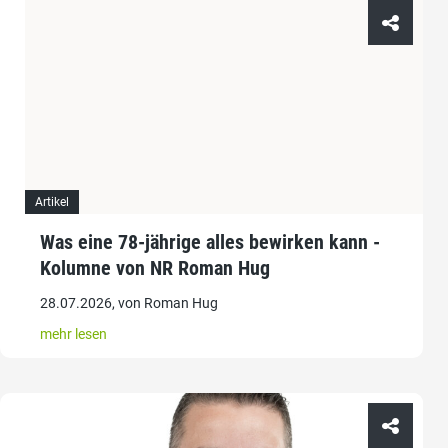
Artikel
Was eine 78-jährige alles bewirken kann -
Kolumne von NR Roman Hug
28.07.2026, von Roman Hug
mehr lesen