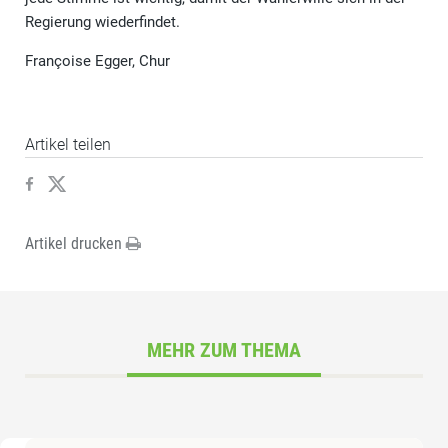
Regierung wiederfindet.
Françoise Egger, Chur
Artikel teilen
Artikel drucken
MEHR ZUM THEMA