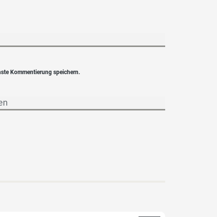
hste Kommentierung speichern.