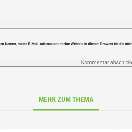
en Namen, meine E-Mail-Adresse und meine Website in diesem Browser für die näc
MEHR ZUM THEMA