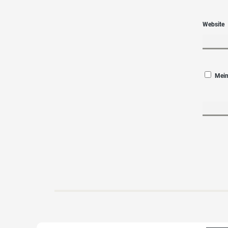
Website
Mein