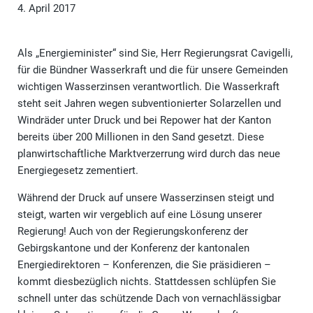
4. April 2017
Als „Energieminister“ sind Sie, Herr Regierungsrat Cavigelli,
für die Bündner Wasserkraft und die für unsere Gemeinden
wichtigen Wasserzinsen verantwortlich. Die Wasserkraft
steht seit Jahren wegen subventionierter Solarzellen und
Windräder unter Druck und bei Repower hat der Kanton
bereits über 200 Millionen in den Sand gesetzt. Diese
planwirtschaftliche Marktverzerrung wird durch das neue
Energiegesetz zementiert.
Während der Druck auf unsere Wasserzinsen steigt und
steigt, warten wir vergeblich auf eine Lösung unserer
Regierung! Auch von der Regierungskonferenz der
Gebirgskantone und der Konferenz der kantonalen
Energiedirektoren – Konferenzen, die Sie präsidieren –
kommt diesbezüglich nichts. Stattdessen schlüpfen Sie
schnell unter das schützende Dach von vernachlässigbar