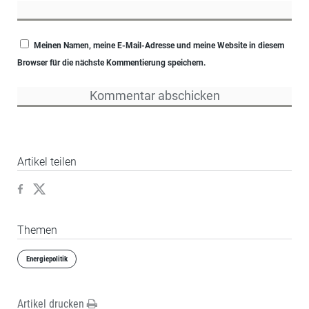
Meinen Namen, meine E-Mail-Adresse und meine Website in diesem
Browser für die nächste Kommentierung speichern.
Artikel teilen
Themen
Energiepolitik
Artikel drucken