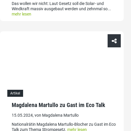
Das wollen wir nicht: Laut Gesetz soll die Solar- und
Windkraft massiv ausgebaut werden und zehnmal so...
mehr lesen
Artikel
Magdalena Martullo zu Gast im Eco Talk
15.05.2024, von Magdalena Martullo
Nationalrätin Magdalena Martullo-Blocher zu Gast im Eco
Talk zum Thema Stromgesetz.
mehr lesen