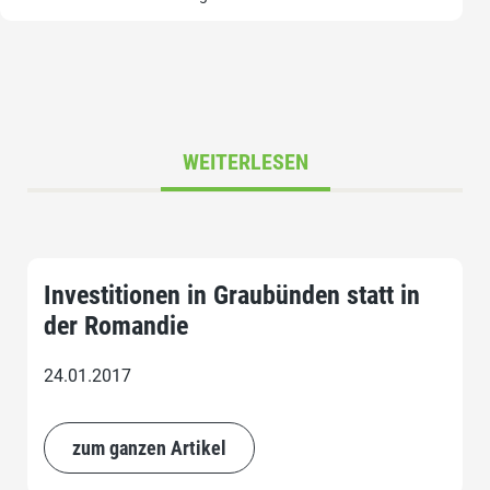
WEITERLESEN
Investitionen in Graubünden statt in
der Romandie
24.01.2017
zum ganzen Artikel