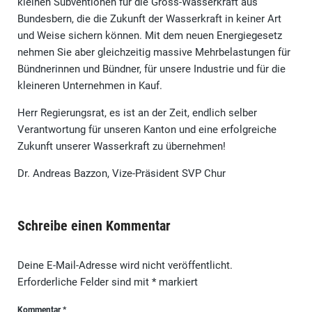
kleinen Subventionen für die Gross-Wasserkraft aus
Bundesbern, die die Zukunft der Wasserkraft in keiner Art
und Weise sichern können. Mit dem neuen Energiegesetz
nehmen Sie aber gleichzeitig massive Mehrbelastungen für
Bündnerinnen und Bündner, für unsere Industrie und für die
kleineren Unternehmen in Kauf.
Herr Regierungsrat, es ist an der Zeit, endlich selber
Verantwortung für unseren Kanton und eine erfolgreiche
Zukunft unserer Wasserkraft zu übernehmen!
Dr. Andreas Bazzon, Vize-Präsident SVP Chur
Schreibe einen Kommentar
Deine E-Mail-Adresse wird nicht veröffentlicht.
Erforderliche Felder sind mit
*
markiert
Kommentar
*