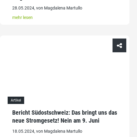
28.05.2024, von Magdalena Martullo
mehr lesen
Artikel
Bericht Südostschweiz: Das bringt uns das
neue Stromgesetz! Nein am 9. Juni
18.05.2024, von Magdalena Martullo