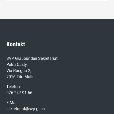
Kontakt
SVP Graubünden Sekretariat,
Petra Casty,
Via Ruegna 2,
7016 Trin-Mulin
Telefon
076 247 91 66
E-Mail
sekretariat@svp-gr.ch