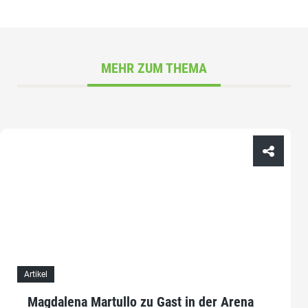
MEHR ZUM THEMA
Artikel
Magdalena Martullo zu Gast in der Arena