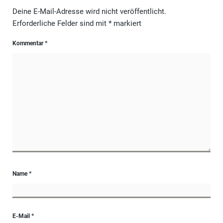
Deine E-Mail-Adresse wird nicht veröffentlicht.
Erforderliche Felder sind mit
*
markiert
Kommentar
*
Name
*
E-Mail
*