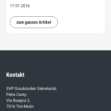
17.01.2016
zum ganzen Artikel
Kontakt
SVP Graubünden Sekretariat,
Petra Casty,
Via Ruegna 2,
7016 Trin-Mulin