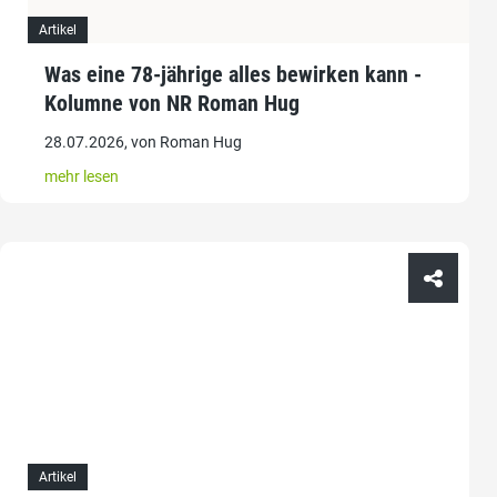
Artikel
Was eine 78-jährige alles bewirken kann -
Kolumne von NR Roman Hug
28.07.2026, von Roman Hug
mehr lesen
Artikel