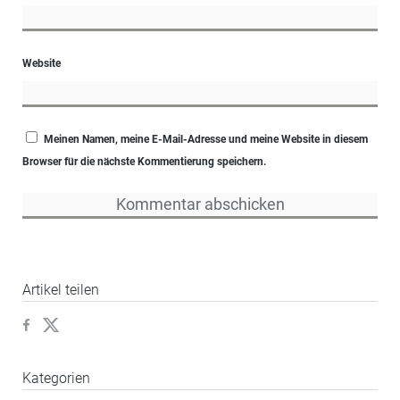
Website
Meinen Namen, meine E-Mail-Adresse und meine Website in diesem
Browser für die nächste Kommentierung speichern.
Artikel teilen
Kategorien