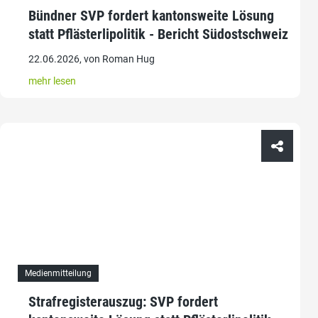
Bündner SVP fordert kantonsweite Lösung
statt Pflästerlipolitik - Bericht Südostschweiz
22.06.2026, von Roman Hug
mehr lesen
Medienmitteilung
Strafregisterauszug: SVP fordert