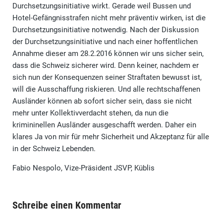
Durchsetzungsinitiative wirkt. Gerade weil Bussen und
Hotel-Gefängnisstrafen nicht mehr präventiv wirken, ist die
Durchsetzungsinitiative notwendig. Nach der Diskussion
der Durchsetzungsinitiative und nach einer hoffentlichen
Annahme dieser am 28.2.2016 können wir uns sicher sein,
dass die Schweiz sicherer wird. Denn keiner, nachdem er
sich nun der Konsequenzen seiner Straftaten bewusst ist,
will die Ausschaffung riskieren. Und alle rechtschaffenen
Ausländer können ab sofort sicher sein, dass sie nicht
mehr unter Kollektivverdacht stehen, da nun die
krimininellen Ausländer ausgeschafft werden. Daher ein
klares Ja von mir für mehr Sicherheit und Akzeptanz für alle
in der Schweiz Lebenden.
Fabio Nespolo, Vize-Präsident JSVP, Küblis
Schreibe einen Kommentar