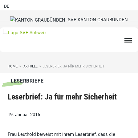
DE
SVP KANTON GRAUBÜNDEN
HOME
>
AKTUELL
>
LESERBRIEF: JA FÜR MEHR SICHERHEIT
LESERBRIEFE
Leserbrief: Ja für mehr Sicherheit
19. Januar 2016
Frau Leuthold beweist mit ihrem Leserbrief, dass die