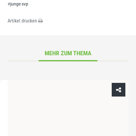
#
junge svp
Artikel drucken
MEHR ZUM THEMA