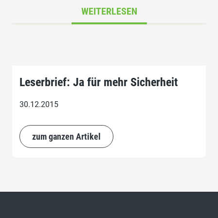
WEITERLESEN
Leserbrief: Ja für mehr Sicherheit
30.12.2015
zum ganzen Artikel