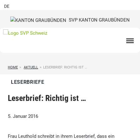
DE
SVP KANTON GRAUBÜNDEN
HOME
>
AKTUELL
>
LESERBRIEF: RICHTIG IST …
LESERBRIEFE
Leserbrief: Richtig ist …
5. Januar 2016
Frau Leuthold schreibt in ihrem Leserbrief, dass ein