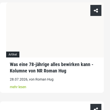
Artikel
Was eine 78-jährige alles bewirken kann -
Kolumne von NR Roman Hug
28.07.2026, von Roman Hug
mehr lesen