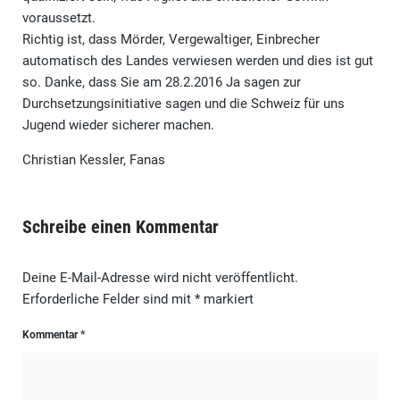
voraussetzt.
Richtig ist, dass Mörder, Vergewaltiger, Einbrecher
automatisch des Landes verwiesen werden und dies ist gut
so. Danke, dass Sie am 28.2.2016 Ja sagen zur
Durchsetzungsinitiative sagen und die Schweiz für uns
Jugend wieder sicherer machen.
Christian Kessler, Fanas
Schreibe einen Kommentar
Deine E-Mail-Adresse wird nicht veröffentlicht.
Erforderliche Felder sind mit
*
markiert
Kommentar
*