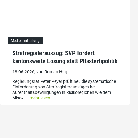
Medienmitteilung
Strafregisterauszug: SVP fordert
kantonsweite Lösung statt Pflästerlipolitik
18.06.2026, von Roman Hug
Regierungsrat Peter Peyer prüft neu die systematische
Einforderung von Strafregisterauszügen bei
Aufenthaltsbewilligungen in Risikoregionen wie dem
Misox....
mehr lesen