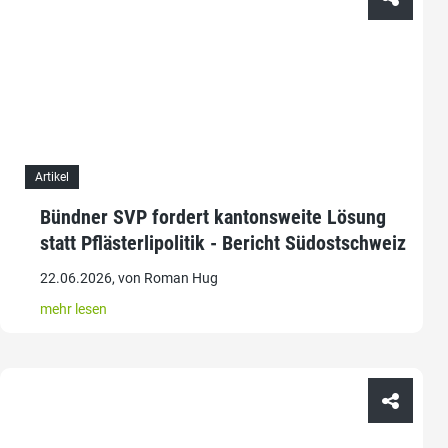
Artikel
Bündner SVP fordert kantonsweite Lösung
statt Pflästerlipolitik - Bericht Südostschweiz
22.06.2026, von Roman Hug
mehr lesen