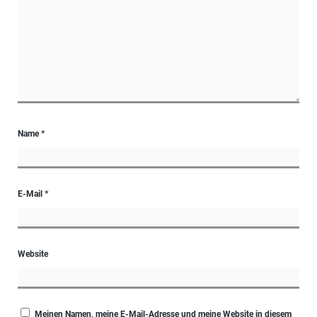
Name
*
E-Mail
*
Website
Meinen Namen, meine E-Mail-Adresse und meine Website in diesem