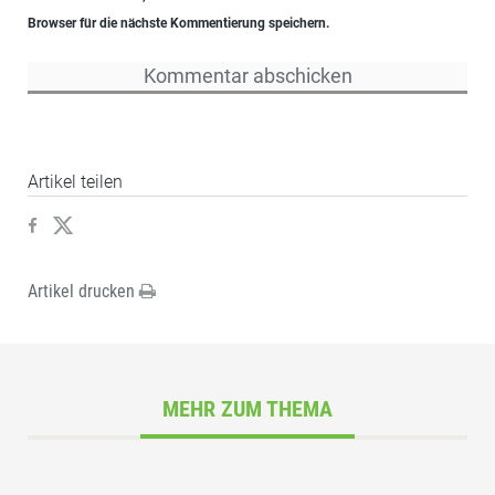
Browser für die nächste Kommentierung speichern.
Artikel teilen
Artikel drucken
MEHR ZUM THEMA