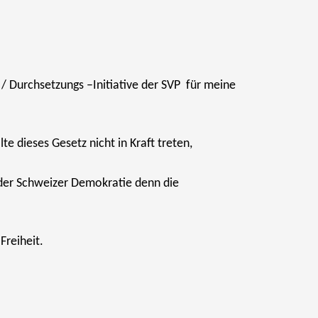
/ Durchsetzungs –Initiative der SVP für meine
te dieses Gesetz nicht in Kraft treten,
 der Schweizer Demokratie denn die
Freiheit.