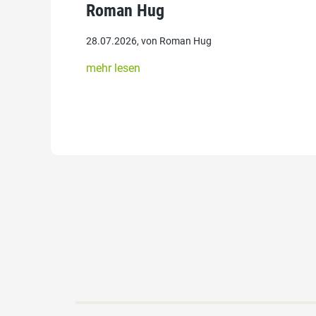
Roman Hug
28.07.2026, von Roman Hug
mehr lesen