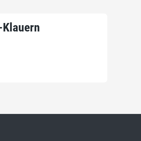
-Klauern