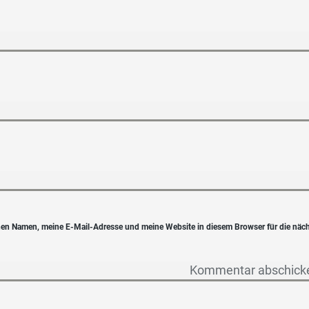
en Namen, meine E-Mail-Adresse und meine Website in diesem Browser für die näc