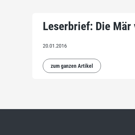
Leserbrief: Die Mär
20.01.2016
zum ganzen Artikel