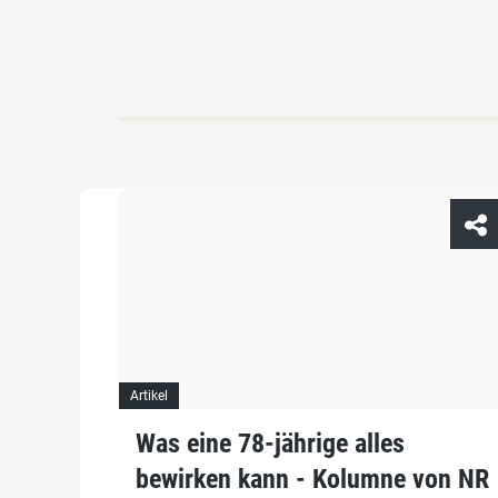
Artikel
Was eine 78-jährige alles
bewirken kann - Kolumne von NR