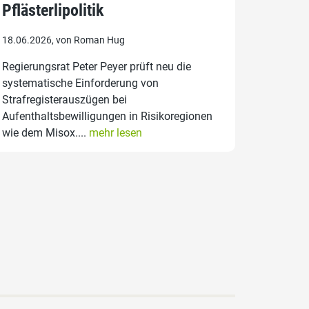
Pflästerlipolitik
18.06.2026, von Roman Hug
Regierungsrat Peter Peyer prüft neu die
systematische Einforderung von
Strafregisterauszügen bei
Aufenthaltsbewilligungen in Risikoregionen
wie dem Misox....
mehr lesen