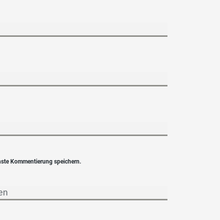
hste Kommentierung speichern.