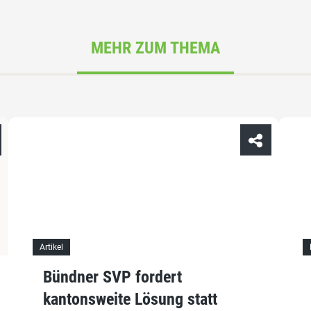
MEHR ZUM THEMA
Artikel
Bündner SVP fordert
kantonsweite Lösung statt