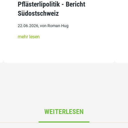
Pflästerlipolitik - Bericht
Südostschweiz
22.06.2026, von Roman Hug
mehr lesen
WEITERLESEN