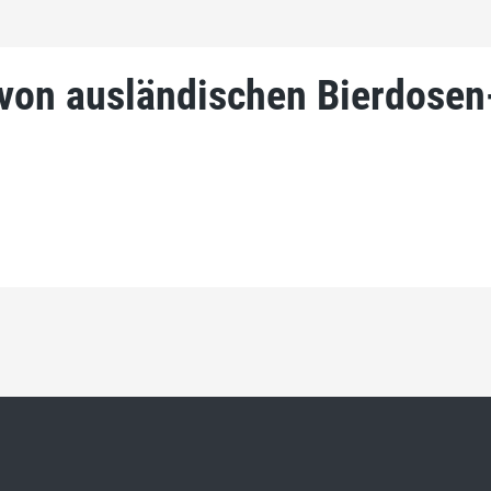
 von ausländischen Bierdosen