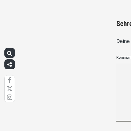
Schr
Deine 
Kommen