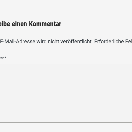
eibe einen Kommentar
E-Mail-Adresse wird nicht veröffentlicht.
Erforderliche Fe
tar
*