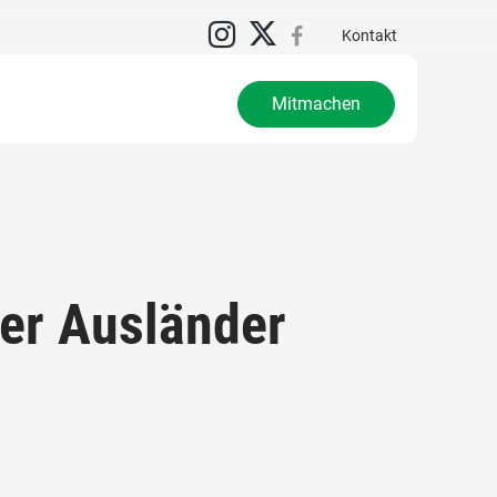
N
Kontakt
Mitmachen
er Ausländer