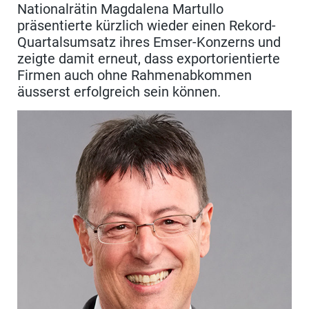
Nationalrätin Magdalena Martullo
präsentierte kürzlich wieder einen Rekord-
Quartalsumsatz ihres Emser-Konzerns und
zeigte damit erneut, dass exportorientierte
Firmen auch ohne Rahmenabkommen
äusserst erfolgreich sein können.