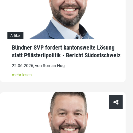
Artikel
Bündner SVP fordert kantonsweite Lösung
statt Pflästerlipolitik - Bericht Südostschweiz
22.06.2026, von Roman Hug
mehr lesen