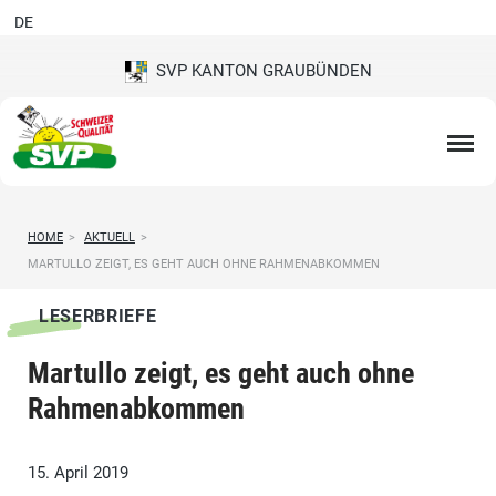
DE
SVP KANTON GRAUBÜNDEN
HOME
>
AKTUELL
>
MARTULLO ZEIGT, ES GEHT AUCH OHNE RAHMENABKOMMEN
LESERBRIEFE
Martullo zeigt, es geht auch ohne
Rahmenabkommen
15. April 2019