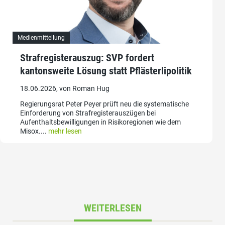
Medienmitteilung
Strafregisterauszug: SVP fordert
kantonsweite Lösung statt Pflästerlipolitik
18.06.2026, von Roman Hug
Regierungsrat Peter Peyer prüft neu die systematische
Einforderung von Strafregisterauszügen bei
Aufenthaltsbewilligungen in Risikoregionen wie dem
Misox....
mehr lesen
WEITERLESEN