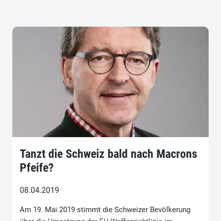
Tanzt die Schweiz bald nach Macrons
Pfeife?
08.04.2019
Am 19. Mai 2019 stimmt die Schweizer Bevölkerung