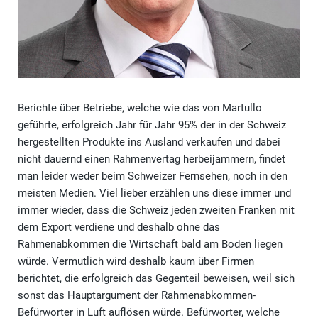
Berichte über Betriebe, welche wie das von Martullo
geführte, erfolgreich Jahr für Jahr 95% der in der Schweiz
hergestellten Produkte ins Ausland verkaufen und dabei
nicht dauernd einen Rahmenvertag herbeijammern, findet
man leider weder beim Schweizer Fernsehen, noch in den
meisten Medien. Viel lieber erzählen uns diese immer und
immer wieder, dass die Schweiz jeden zweiten Franken mit
dem Export verdiene und deshalb ohne das
Rahmenabkommen die Wirtschaft bald am Boden liegen
würde. Vermutlich wird deshalb kaum über Firmen
berichtet, die erfolgreich das Gegenteil beweisen, weil sich
sonst das Hauptargument der Rahmenabkommen-
Befürworter in Luft auflösen würde. Befürworter, welche