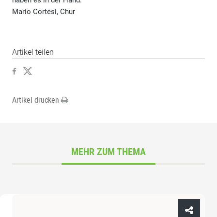
haben es in der Hand.
Mario Cortesi, Chur
Artikel teilen
Artikel drucken
MEHR ZUM THEMA