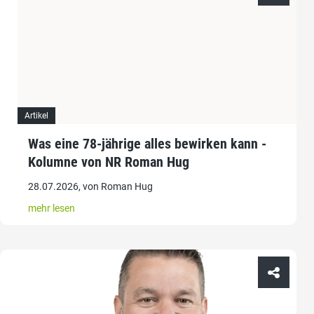
Artikel
Was eine 78-jährige alles bewirken kann -
Kolumne von NR Roman Hug
28.07.2026, von Roman Hug
mehr lesen