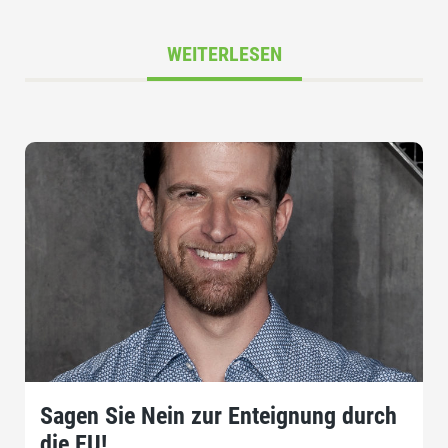
WEITERLESEN
Sagen Sie Nein zur Enteignung durch
die EU!