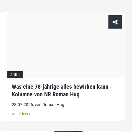
Artikel
Was eine 78-jährige alles bewirken kann -
Kolumne von NR Roman Hug
28.07.2026, von Roman Hug
mehr lesen