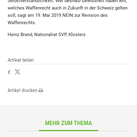
Selbstverständlichkeit. Wer deshalb Gewissheit haben will,
welches Waffenrecht auch in Zukunft in der Schweiz gelten
soll, sagt am 19. Mai 2019 NEIN zur Revision des
Waffenrechts.
Heinz Brand, Nationalrat SVP, Klosters
Artikel teilen
Artikel drucken
MEHR ZUM THEMA