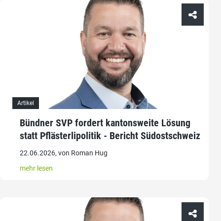
Artikel
Bündner SVP fordert kantonsweite Lösung
statt Pflästerlipolitik - Bericht Südostschweiz
22.06.2026, von Roman Hug
mehr lesen