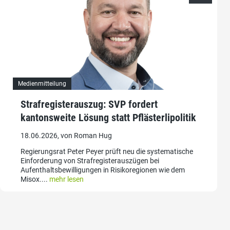
Medienmitteilung
Strafregisterauszug: SVP fordert
kantonsweite Lösung statt Pflästerlipolitik
18.06.2026, von Roman Hug
Regierungsrat Peter Peyer prüft neu die systematische
Einforderung von Strafregisterauszügen bei
Aufenthaltsbewilligungen in Risikoregionen wie dem
Misox....
mehr lesen