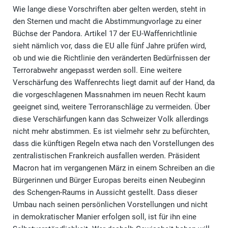
Wie lange diese Vorschriften aber gelten werden, steht in
den Sternen und macht die Abstimmungvorlage zu einer
Büchse der Pandora. Artikel 17 der EU-Waffenrichtlinie
sieht nämlich vor, dass die EU alle fünf Jahre prüfen wird,
ob und wie die Richtlinie den veränderten Bedürfnissen der
Terrorabwehr angepasst werden soll. Eine weitere
Verschärfung des Waffenrechts liegt damit auf der Hand, da
die vorgeschlagenen Massnahmen im neuen Recht kaum
geeignet sind, weitere Terroranschläge zu vermeiden. Über
diese Verschärfungen kann das Schweizer Volk allerdings
nicht mehr abstimmen. Es ist vielmehr sehr zu befürchten,
dass die künftigen Regeln etwa nach den Vorstellungen des
zentralistischen Frankreich ausfallen werden. Präsident
Macron hat im vergangenen März in einem Schreiben an die
Bürgerinnen und Bürger Europas bereits einen Neubeginn
des Schengen-Raums in Aussicht gestellt. Dass dieser
Umbau nach seinen persönlichen Vorstellungen und nicht
in demokratischer Manier erfolgen soll, ist für ihn eine