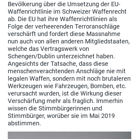
Bevölkerung über die Umsetzung der EU-
Waffenrichtlinie im Schweizer Waffenrecht
ab. Die EU hat ihre Waffenrichtlinien als
Folge der verheerenden Terroranschläge
verschärft und fordert diese Massnahme
nun auch von allen anderen Mitgliedstaaten,
welche das Vertragswerk von
Schengen/Dublin unterzeichnet haben.
Angesichts der Tatsache, dass diese
menschenverachtenden Anschläge nie mit
legalen Waffen, sondern mit noch brutaleren
Werkzeugen wie Fahrzeugen, Bomben, etc.
verursacht wurden, ist die Wirkung dieser
Verschärfung mehr als fraglich. Immerhin
wissen die Stimmbürgerinnen und
Stimmbürger, worüber sie im Mai 2019
abstimmen.